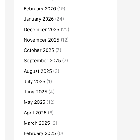
February 2026
(19)
January 2026
(24)
December 2025
(22)
November 2025
(12)
October 2025
(7)
September 2025
(7)
August 2025
(3)
July 2025
(1)
June 2025
(4)
May 2025
(12)
April 2025
(6)
March 2025
(2)
February 2025
(6)