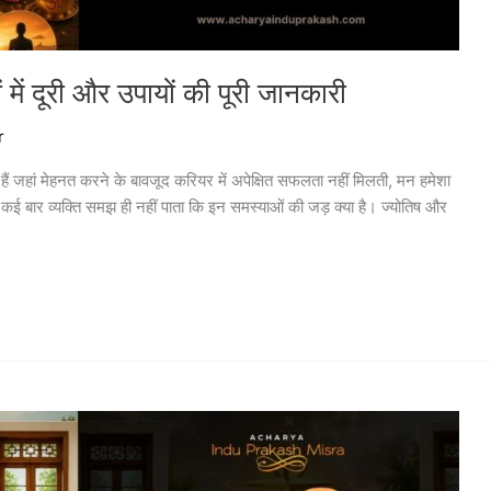
में दूरी और उपायों की पूरी जानकारी
r
हैं जहां मेहनत करने के बावजूद करियर में अपेक्षित सफलता नहीं मिलती, मन हमेशा
हैं। कई बार व्यक्ति समझ ही नहीं पाता कि इन समस्याओं की जड़ क्या है। ज्योतिष और