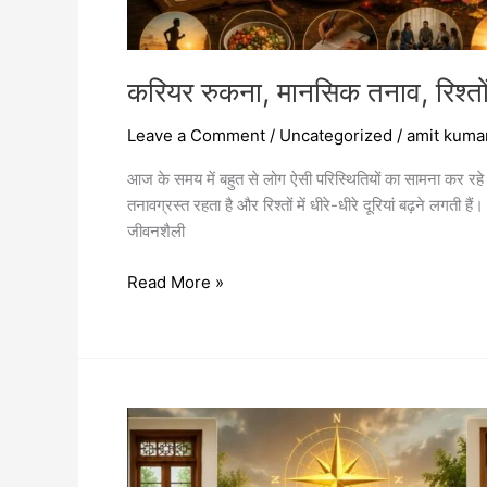
करियर रुकना, मानसिक तनाव, रिश्तों 
Leave a Comment
/
Uncategorized
/
amit kuma
आज के समय में बहुत से लोग ऐसी परिस्थितियों का सामना कर रहे 
तनावग्रस्त रहता है और रिश्तों में धीरे-धीरे दूरियां बढ़ने लगती 
जीवनशैली
Read More »
घर
की
खिड़कियों