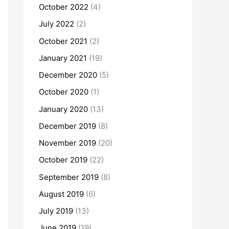
October 2022
(4)
July 2022
(2)
October 2021
(2)
January 2021
(19)
December 2020
(5)
October 2020
(1)
January 2020
(13)
December 2019
(8)
November 2019
(20)
October 2019
(22)
September 2019
(8)
August 2019
(6)
July 2019
(13)
June 2019
(19)