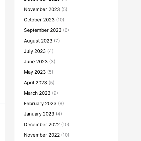
November 2023
(5)
October 2023
(10)
September 2023
(6)
August 2023
(7)
July 2023
(4)
June 2023
(3)
May 2023
(5)
April 2023
(5)
March 2023
(9)
February 2023
(8)
January 2023
(4)
December 2022
(10)
November 2022
(10)