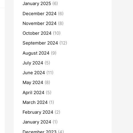
January 2025
(6)
December 2024
(6)
November 2024
(8)
October 2024
(10)
September 2024
(12)
August 2024
(9)
July 2024
(5)
June 2024
(11)
May 2024
(8)
April 2024
(5)
March 2024
(1)
February 2024
(2)
January 2024
(1)
December 2023
(4)