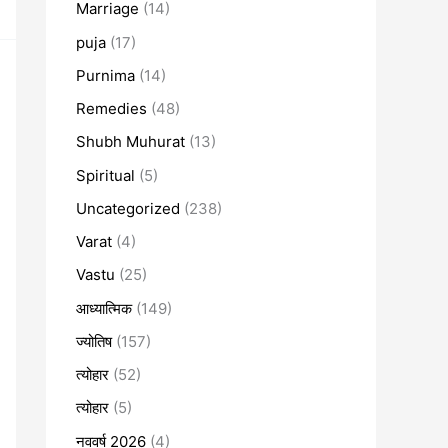
Marriage
(14)
puja
(17)
Purnima
(14)
Remedies
(48)
Shubh Muhurat
(13)
Spiritual
(5)
Uncategorized
(238)
Varat
(4)
Vastu
(25)
आध्यात्मिक
(149)
ज्योतिष
(157)
त्योहार
(52)
त्योहार
(5)
नववर्ष 2026
(4)