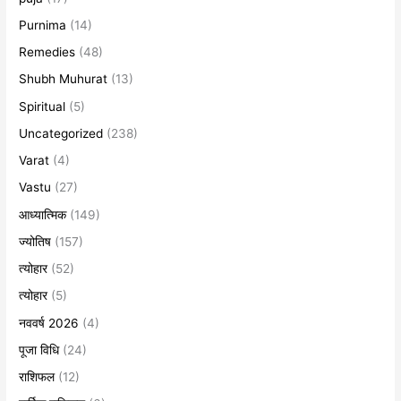
Purnima
(14)
Remedies
(48)
Shubh Muhurat
(13)
Spiritual
(5)
Uncategorized
(238)
Varat
(4)
Vastu
(27)
आध्यात्मिक
(149)
ज्योतिष
(157)
त्योहार
(52)
त्योहार
(5)
नववर्ष 2026
(4)
पूजा विधि
(24)
राशिफल
(12)