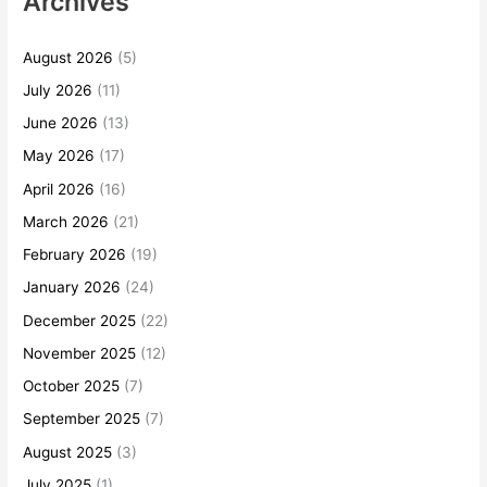
Archives
August 2026
(5)
July 2026
(11)
June 2026
(13)
May 2026
(17)
April 2026
(16)
March 2026
(21)
February 2026
(19)
January 2026
(24)
December 2025
(22)
November 2025
(12)
October 2025
(7)
September 2025
(7)
August 2025
(3)
July 2025
(1)