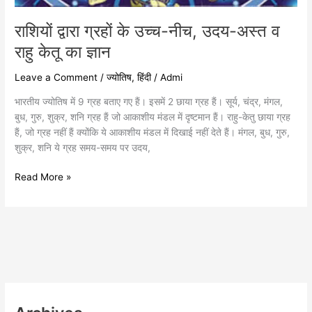
राशियों द्वारा ग्रहों के उच्च-नीच, उदय-अस्त व
राहु केतू का ज्ञान
Leave a Comment
/
ज्योतिष
,
हिंदी
/
Admi
भारतीय ज्योतिष में 9 ग्रह बताए गए हैं। इसमें 2 छाया ग्रह हैं। सूर्य, चंद्र, मंगल,
बुध, गुरु, शुक्र, शनि ग्रह हैं जो आकाशीय मंडल में दृष्टमान हैं। राहु-केतु छाया ग्रह
हैं, जो ग्रह नहीं हैं क्योंकि ये आकाशीय मंडल में दिखाई नहीं देते हैं। मंगल, बुध, गुरु,
शुक्र, शनि ये ग्रह समय-समय पर उदय,
Read More »