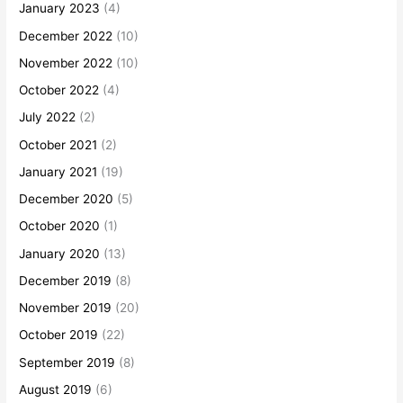
January 2023
(4)
December 2022
(10)
November 2022
(10)
October 2022
(4)
July 2022
(2)
October 2021
(2)
January 2021
(19)
December 2020
(5)
October 2020
(1)
January 2020
(13)
December 2019
(8)
November 2019
(20)
October 2019
(22)
September 2019
(8)
August 2019
(6)