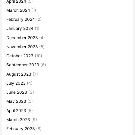
April 2024
(5)
March 2024
(1)
February 2024
(2)
January 2024
(1)
December 2023
(4)
November 2023
(5)
October 2023
(10)
September 2023
(6)
August 2023
(7)
July 2023
(4)
June 2023
(3)
May 2023
(5)
April 2023
(5)
March 2023
(9)
February 2023
(8)