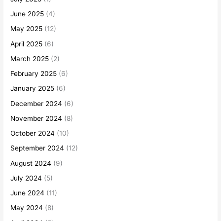
June 2025
(4)
May 2025
(12)
April 2025
(6)
March 2025
(2)
February 2025
(6)
January 2025
(6)
December 2024
(6)
November 2024
(8)
October 2024
(10)
September 2024
(12)
August 2024
(9)
July 2024
(5)
June 2024
(11)
May 2024
(8)