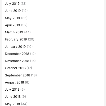
July 2019
(13)
June 2019
(19)
May 2019
(35)
April 2019
(32)
March 2019
(44)
February 2019
(20)
January 2019
(10)
December 2018
(12)
November 2018
(15)
October 2018
(17)
September 2018
(13)
August 2018
(6)
July 2018
(6)
June 2018
(9)
May 2018
(34)