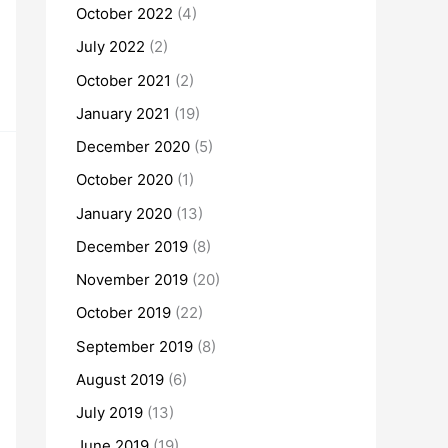
October 2022
(4)
July 2022
(2)
October 2021
(2)
January 2021
(19)
December 2020
(5)
October 2020
(1)
January 2020
(13)
December 2019
(8)
November 2019
(20)
October 2019
(22)
September 2019
(8)
August 2019
(6)
July 2019
(13)
June 2019
(19)