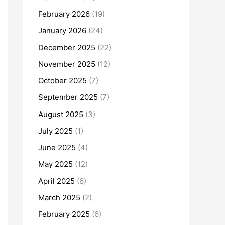
February 2026
(19)
January 2026
(24)
December 2025
(22)
November 2025
(12)
October 2025
(7)
September 2025
(7)
August 2025
(3)
July 2025
(1)
June 2025
(4)
May 2025
(12)
April 2025
(6)
March 2025
(2)
February 2025
(6)