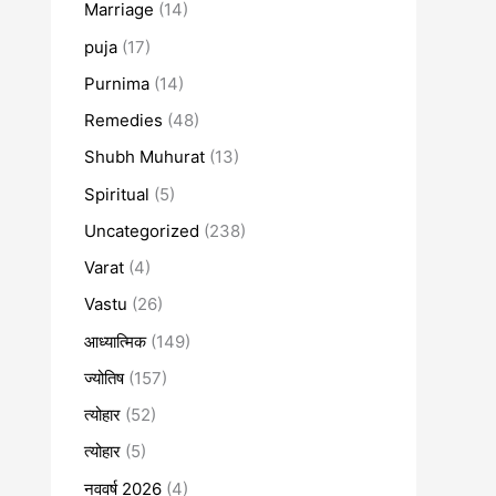
Marriage
(14)
puja
(17)
Purnima
(14)
Remedies
(48)
Shubh Muhurat
(13)
Spiritual
(5)
Uncategorized
(238)
Varat
(4)
Vastu
(26)
आध्यात्मिक
(149)
ज्योतिष
(157)
त्योहार
(52)
त्योहार
(5)
नववर्ष 2026
(4)