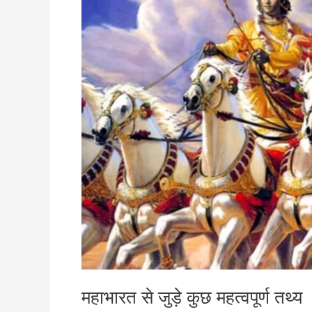
तथ्य
महाभारत से जुड़े कुछ महत्वपूर्ण तथ्य