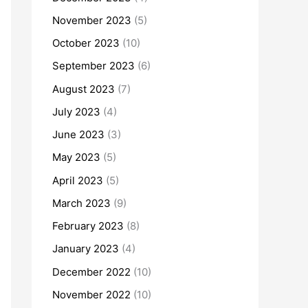
November 2023
(5)
October 2023
(10)
September 2023
(6)
August 2023
(7)
July 2023
(4)
June 2023
(3)
May 2023
(5)
April 2023
(5)
March 2023
(9)
February 2023
(8)
January 2023
(4)
December 2022
(10)
November 2022
(10)