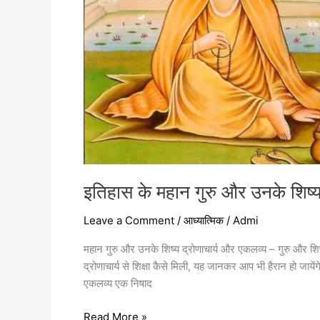
इतिहास के महान गुरु और उनके शिष्
Leave a Comment
/
आध्यात्मिक
/
Admi
महान गुरु और उनके शिष्य द्रोणाचार्य और एकलव्य – गुरु और शिष्य
द्रोणाचार्य से शिक्षा कैसे मिली, यह जानकर आप भी हैरान हो जायेंगे 
एकलव्य एक निषाद
Read More »