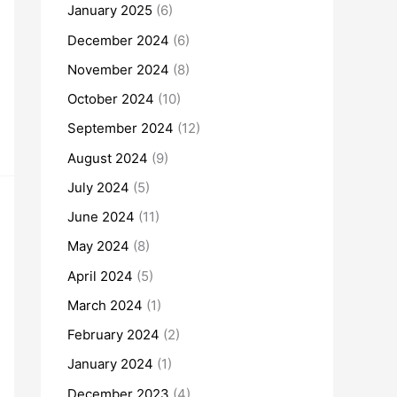
January 2025
(6)
December 2024
(6)
November 2024
(8)
October 2024
(10)
September 2024
(12)
August 2024
(9)
July 2024
(5)
June 2024
(11)
May 2024
(8)
April 2024
(5)
March 2024
(1)
February 2024
(2)
January 2024
(1)
December 2023
(4)