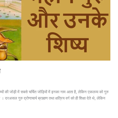
य
ों की जोड़ी में सबसे चर्चित जोड़ियों में इनका नाम आता है, लेकिन एकलव्य को गुरु
। दरअसल गुरु द्रोणाचार्य ब्राह्मण तथा क्षत्रिय वर्ग को ही शिक्षा देते थे, लेकिन