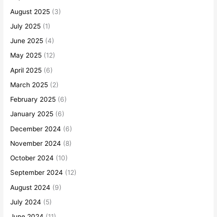
August 2025
(3)
July 2025
(1)
June 2025
(4)
May 2025
(12)
April 2025
(6)
March 2025
(2)
February 2025
(6)
January 2025
(6)
December 2024
(6)
November 2024
(8)
October 2024
(10)
September 2024
(12)
August 2024
(9)
July 2024
(5)
June 2024
(11)