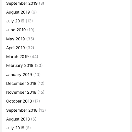
September 2019
(8)
August 2019
(6)
July 2019
(13)
June 2019
(19)
May 2019
(35)
April 2019
(32)
March 2019
(44)
February 2019
(20)
January 2019
(10)
December 2018
(12)
November 2018
(15)
October 2018
(17)
September 2018
(13)
August 2018
(6)
July 2018
(6)