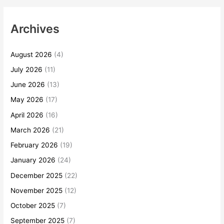
Archives
August 2026
(4)
July 2026
(11)
June 2026
(13)
May 2026
(17)
April 2026
(16)
March 2026
(21)
February 2026
(19)
January 2026
(24)
December 2025
(22)
November 2025
(12)
October 2025
(7)
September 2025
(7)