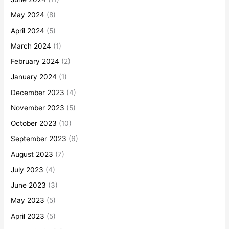
May 2024
(8)
April 2024
(5)
March 2024
(1)
February 2024
(2)
January 2024
(1)
December 2023
(4)
November 2023
(5)
October 2023
(10)
September 2023
(6)
August 2023
(7)
July 2023
(4)
June 2023
(3)
May 2023
(5)
April 2023
(5)