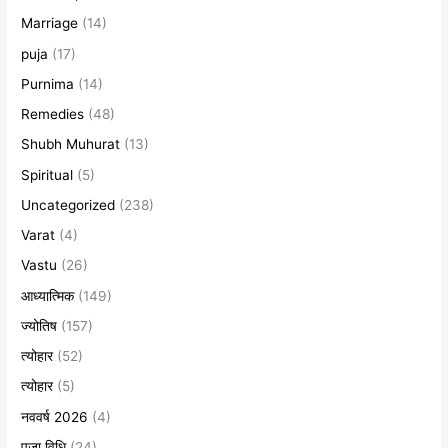
Marriage
(14)
puja
(17)
Purnima
(14)
Remedies
(48)
Shubh Muhurat
(13)
Spiritual
(5)
Uncategorized
(238)
Varat
(4)
Vastu
(26)
आध्यात्मिक
(149)
ज्योतिष
(157)
त्योहार
(52)
त्योहार
(5)
नववर्ष 2026
(4)
पूजा विधि
(24)