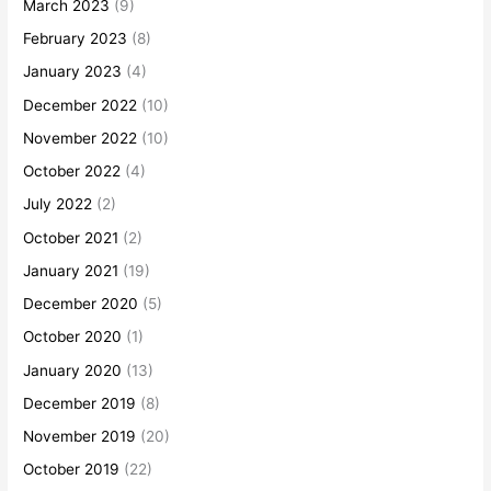
March 2023
(9)
February 2023
(8)
January 2023
(4)
December 2022
(10)
November 2022
(10)
October 2022
(4)
July 2022
(2)
October 2021
(2)
January 2021
(19)
December 2020
(5)
October 2020
(1)
January 2020
(13)
December 2019
(8)
November 2019
(20)
October 2019
(22)