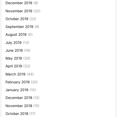
December 2019
(8)
November 2019
(20)
October 2019
(22)
September 2019
(8)
August 2019
(6)
July 2019
(13)
June 2019
(19)
May 2019
(35)
April 2019
(32)
March 2019
(44)
February 2019
(20)
January 2019
(10)
December 2018
(12)
November 2018
(15)
October 2018
(17)