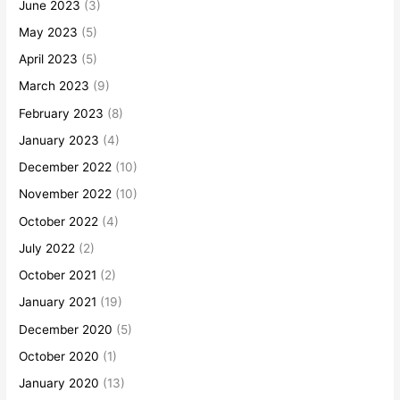
June 2023
(3)
May 2023
(5)
April 2023
(5)
March 2023
(9)
February 2023
(8)
January 2023
(4)
December 2022
(10)
November 2022
(10)
October 2022
(4)
July 2022
(2)
October 2021
(2)
January 2021
(19)
December 2020
(5)
October 2020
(1)
January 2020
(13)