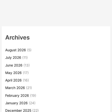
Archives
August 2026
(5)
July 2026
(11)
June 2026
(13)
May 2026
(17)
April 2026
(16)
March 2026
(21)
February 2026
(19)
January 2026
(24)
December 2025
(22)