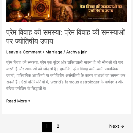
समस्याओं
पर
ज्योतिषीय
उपाय
प्रेम विवाह की समस्या: प्रेम विवाह की समस्याओं
पर ज्योतिषीय उपाय
Leave a Comment
/
Marriage
/
Archya jain
प्रेम विवाह की समस्या: प्रेम एक सुंदर और शक्तिशाली भावना है जो सीमाओं को पार
करती है और आत्माओं को जोड़ती है। हालाँकि, प्रेम विवाह कभी-कभी सामाजिक
दबावों, पारिवारिक आपत्तियों या ज्योतिषीय असंगतियों के कारण बाधाओं का सामना कर
सकते हैं। ऐसी परिस्थितियों में, world’s famous astrologer के मार्गदर्शन और
वैदिक ज्योतिष के सिद्धांतों के
Read More »
1
2
Next
→