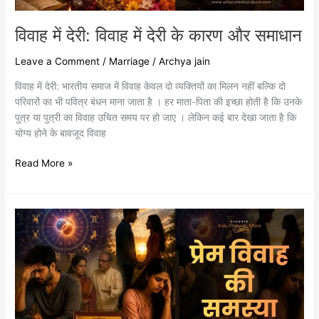
विवाह में देरी: विवाह में देरी के कारण और समाधान
Leave a Comment
/
Marriage
/
Archya jain
विवाह में देरी: भारतीय समाज में विवाह केवल दो व्यक्तियों का मिलन नहीं बल्कि दो
परिवारों का भी पवित्र बंधन माना जाता है । हर माता-पिता की इच्छा होती है कि उनके
पुत्र या पुत्री का विवाह उचित समय पर हो जाए । लेकिन कई बार देखा जाता है कि
योग्य होने के बावजूद विवाह
Read More »
प्रेम
विवाह
की
समस्या:
प्रेम
विवाह
की