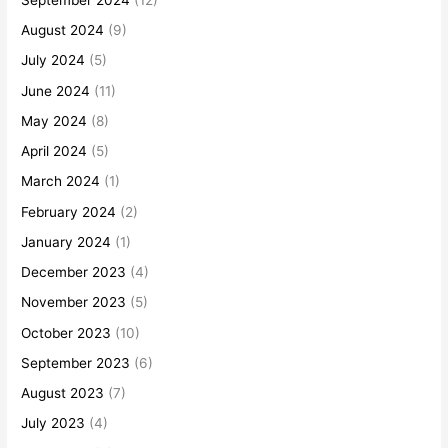
August 2024
(9)
July 2024
(5)
June 2024
(11)
May 2024
(8)
April 2024
(5)
March 2024
(1)
February 2024
(2)
January 2024
(1)
December 2023
(4)
November 2023
(5)
October 2023
(10)
September 2023
(6)
August 2023
(7)
July 2023
(4)