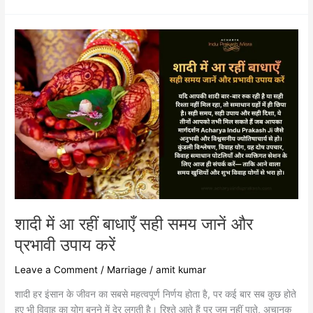
शादी
में
आ
रहीं
बाधाएँ
सही
समय
जानें
और
प्रभावी
उपाय
करें
शादी में आ रहीं बाधाएँ सही समय जानें और
प्रभावी उपाय करें
Leave a Comment
/
Marriage
/
amit kumar
शादी हर इंसान के जीवन का सबसे महत्वपूर्ण निर्णय होता है, पर कई बार सब कुछ होते
हुए भी विवाह का योग बनने में देर लगती है। रिश्ते आते हैं पर जम नहीं पाते, अचानक