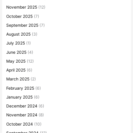
November 2025
(12)
October 2025
(7)
September 2025
(7)
August 2025
(3)
July 2025
(1)
June 2025
(4)
May 2025
(12)
April 2025
(6)
March 2025
(2)
February 2025
(6)
January 2025
(6)
December 2024
(6)
November 2024
(8)
October 2024
(10)
September 2024
(12)