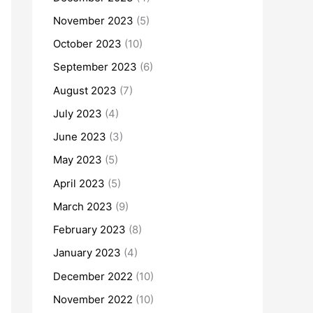
November 2023
(5)
October 2023
(10)
September 2023
(6)
August 2023
(7)
July 2023
(4)
June 2023
(3)
May 2023
(5)
April 2023
(5)
March 2023
(9)
February 2023
(8)
January 2023
(4)
December 2022
(10)
November 2022
(10)