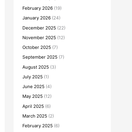
February 2026
(19)
January 2026
(24)
December 2025
(22)
November 2025
(12)
October 2025
(7)
September 2025
(7)
August 2025
(3)
July 2025
(1)
June 2025
(4)
May 2025
(12)
April 2025
(6)
March 2025
(2)
February 2025
(6)