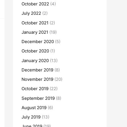
October 2022
(4)
July 2022
(2)
October 2021
(2)
January 2021
(19)
December 2020
(5)
October 2020
(1)
January 2020
(13)
December 2019
(8)
November 2019
(20)
October 2019
(22)
September 2019
(8)
August 2019
(6)
July 2019
(13)
June 2019
(19)