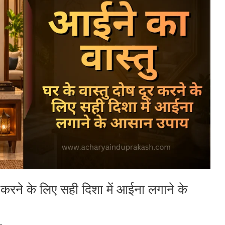
र करने के लिए सही दिशा में आईना लगाने के