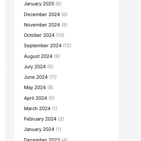
January 2025
(6)
December 2024
(6)
November 2024
(8)
October 2024
(10)
September 2024
(12)
August 2024
(9)
July 2024
(5)
June 2024
(11)
May 2024
(8)
April 2024
(5)
March 2024
(1)
February 2024
(2)
January 2024
(1)
December 2023
(4)