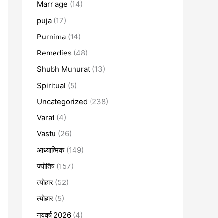
Marriage
(14)
puja
(17)
Purnima
(14)
Remedies
(48)
Shubh Muhurat
(13)
Spiritual
(5)
Uncategorized
(238)
Varat
(4)
Vastu
(26)
आध्यात्मिक
(149)
ज्योतिष
(157)
त्योहार
(52)
त्योहार
(5)
नववर्ष 2026
(4)