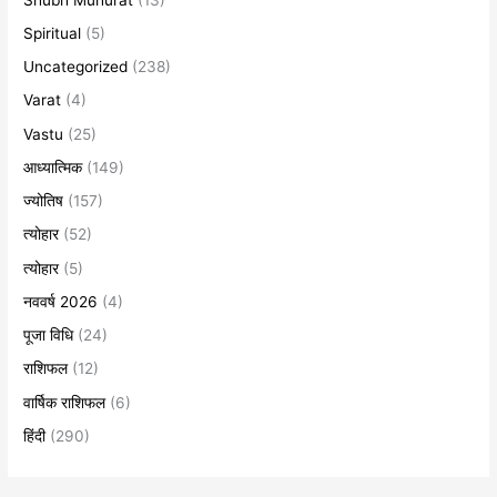
Spiritual
(5)
Uncategorized
(238)
Varat
(4)
Vastu
(25)
आध्यात्मिक
(149)
ज्योतिष
(157)
त्योहार
(52)
त्योहार
(5)
नववर्ष 2026
(4)
पूजा विधि
(24)
राशिफल
(12)
वार्षिक राशिफल
(6)
हिंदी
(290)