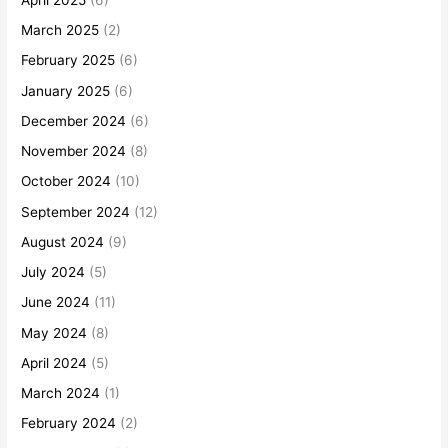
March 2025
(2)
February 2025
(6)
January 2025
(6)
December 2024
(6)
November 2024
(8)
October 2024
(10)
September 2024
(12)
August 2024
(9)
July 2024
(5)
June 2024
(11)
May 2024
(8)
April 2024
(5)
March 2024
(1)
February 2024
(2)