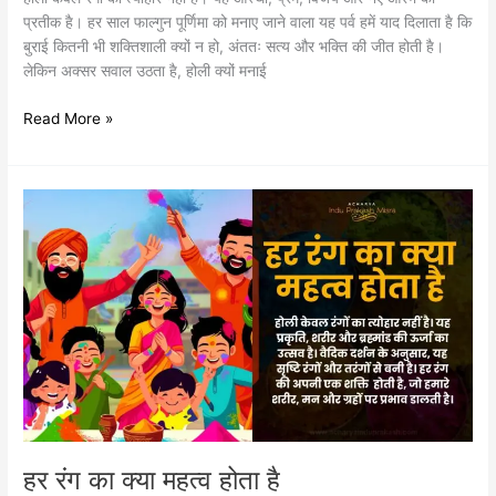
प्रतीक है। हर साल फाल्गुन पूर्णिमा को मनाए जाने वाला यह पर्व हमें याद दिलाता है कि
बुराई कितनी भी शक्तिशाली क्यों न हो, अंततः सत्य और भक्ति की जीत होती है।
लेकिन अक्सर सवाल उठता है, होली क्यों मनाई
Read More »
हर
रंग
का
क्या
महत्व
होता
है
हर रंग का क्या महत्व होता है