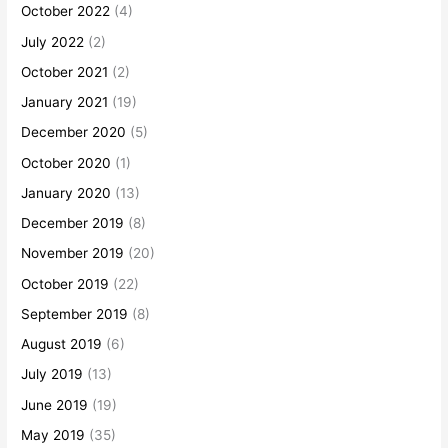
October 2022
(4)
July 2022
(2)
October 2021
(2)
January 2021
(19)
December 2020
(5)
October 2020
(1)
January 2020
(13)
December 2019
(8)
November 2019
(20)
October 2019
(22)
September 2019
(8)
August 2019
(6)
July 2019
(13)
June 2019
(19)
May 2019
(35)