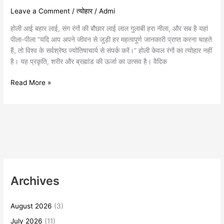
Leave a Comment
/
त्योहार
/
Admi
होली आई बहार लाई, संग रंगों की बौछार लाई लाल गुलाबी हरा नीला, और सब है यहां
पीला-पीला “यदि आप अपने जीवन से जुड़ी हर महत्वपूर्ण जानकारी प्राप्त करना चाहते
हैं, तो विश्व के सर्वश्रेष्ठ ज्योतिषाचार्य से संपर्क करें।” होली केवल रंगों का त्योहार नहीं
है। यह प्रकृति, शरीर और ब्रह्मांड की ऊर्जा का उत्सव है। वैदिक
Read More »
Archives
August 2026
(3)
July 2026
(11)