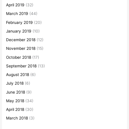
April 2019
(32)
March 2019
(44)
February 2019
(20)
January 2019
(10)
December 2018
(12)
November 2018
(15)
October 2018
(17)
September 2018
(13)
August 2018
(6)
July 2018
(6)
June 2018
(9)
May 2018
(34)
April 2018
(30)
March 2018
(3)