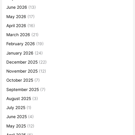
June 2026
(13)
May 2026
(17)
April 2026
(16)
March 2026
(21)
February 2026
(19)
January 2026
(24)
December 2025
(22)
November 2025
(12)
October 2025
(7)
September 2025
(7)
August 2025
(3)
July 2025
(1)
June 2025
(4)
May 2025
(12)
April 2025
(6)