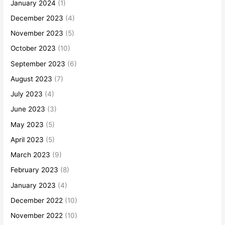
January 2024
(1)
December 2023
(4)
November 2023
(5)
October 2023
(10)
September 2023
(6)
August 2023
(7)
July 2023
(4)
June 2023
(3)
May 2023
(5)
April 2023
(5)
March 2023
(9)
February 2023
(8)
January 2023
(4)
December 2022
(10)
November 2022
(10)