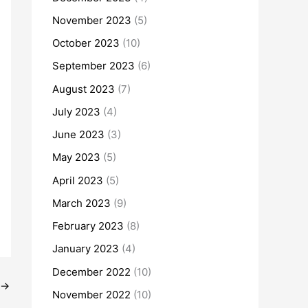
November 2023
(5)
October 2023
(10)
September 2023
(6)
August 2023
(7)
July 2023
(4)
June 2023
(3)
May 2023
(5)
April 2023
(5)
March 2023
(9)
February 2023
(8)
January 2023
(4)
December 2022
(10)
→
November 2022
(10)