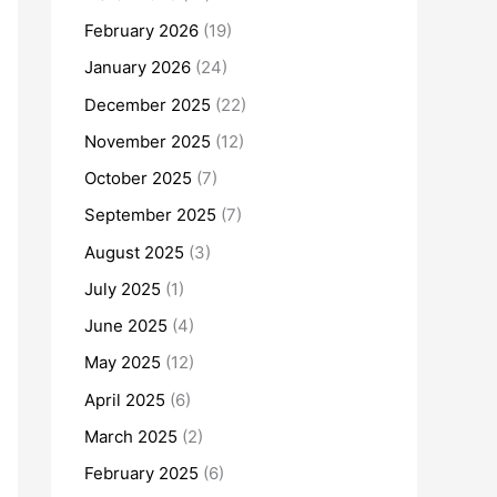
February 2026
(19)
January 2026
(24)
December 2025
(22)
November 2025
(12)
October 2025
(7)
September 2025
(7)
August 2025
(3)
July 2025
(1)
June 2025
(4)
May 2025
(12)
April 2025
(6)
March 2025
(2)
February 2025
(6)