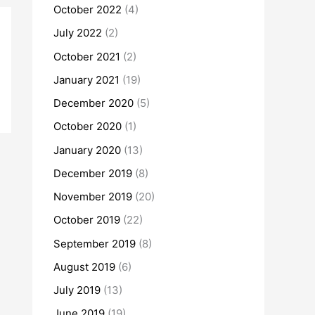
October 2022
(4)
July 2022
(2)
October 2021
(2)
January 2021
(19)
December 2020
(5)
October 2020
(1)
January 2020
(13)
December 2019
(8)
November 2019
(20)
October 2019
(22)
September 2019
(8)
August 2019
(6)
July 2019
(13)
June 2019
(19)