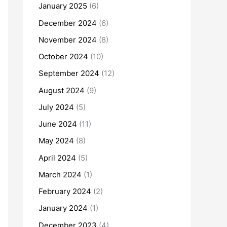
January 2025
(6)
December 2024
(6)
November 2024
(8)
October 2024
(10)
September 2024
(12)
August 2024
(9)
July 2024
(5)
June 2024
(11)
May 2024
(8)
April 2024
(5)
March 2024
(1)
February 2024
(2)
January 2024
(1)
December 2023
(4)