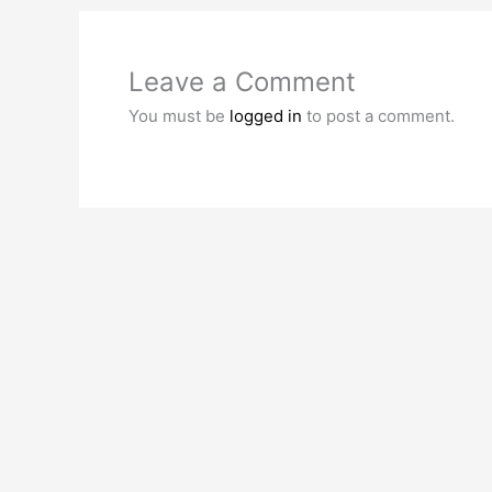
Leave a Comment
You must be
logged in
to post a comment.