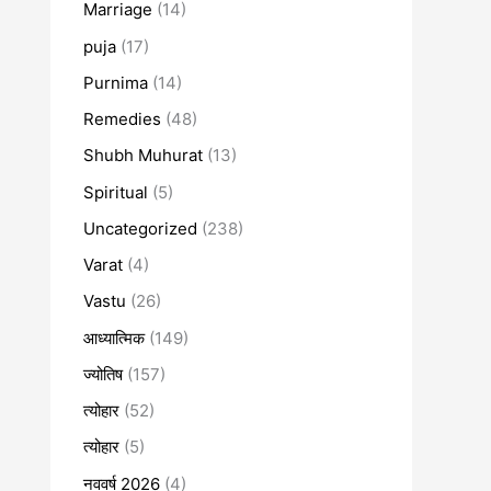
Marriage
(14)
puja
(17)
Purnima
(14)
Remedies
(48)
Shubh Muhurat
(13)
Spiritual
(5)
Uncategorized
(238)
Varat
(4)
Vastu
(26)
आध्यात्मिक
(149)
ज्योतिष
(157)
त्योहार
(52)
त्योहार
(5)
नववर्ष 2026
(4)