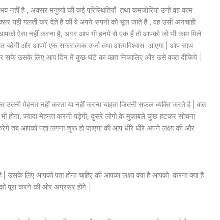
व नहीं है , अक्सर मनुष्यों की कई परिस्थितियाँ तथा कमजोरियां उन्हें वह काम
्सर यही गलती कर देते है की वे अपने सपनो को भूल जाते है , वह उसी अनचाही
! आपको ऐसा नहीं करना है, अगर आप भी इनमे से एक हैं तो आपको जो भी काम मिले
ियत बढ़ेगी और आपमें एक सकरात्मक उर्जा तथा आत्मविश्वास आएगा | आप साथ
 सके उसके लिए आप दिन में कुछ घंटे का वक़्त निकालिए और उसे वक्त दीजिये |
 व्यक्ति उतनी मेहनत नहीं करता या नहीं करना चाहता जितनी सफल व्यक्ति करते है | बात
 होगा, ज्यादा मेहनत करनी पड़ेगी, दुसरे लोगो के मुकाबले कुछ हटकर सोचना
करेगे तब आपको पता लगना शुरू हो जाएगा की आप धीरे धीरे अपने लक्ष्य की और
ा है | उसके लिए आपको पता होना चाहिए की आपका लक्ष्य क्या है आपको करना क्या है
ो पूरा करने की ओर अग्रसर होंगे |