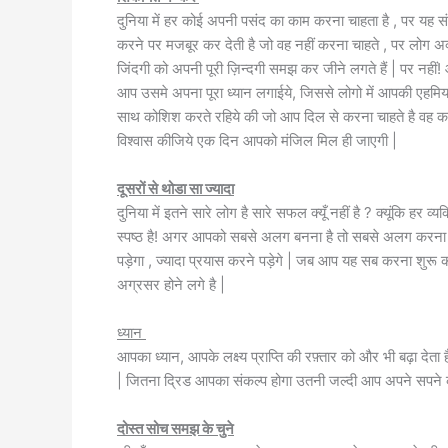
दुनिया में हर कोई अपनी पसंद का काम करना चाहता है , पर यह संभ
करने पर मजबूर कर देती है जो वह नहीं करना चाहते , पर लोग अक
जिंदगी को अपनी पूरी ज़िन्दगी समझ कर जीने लगते हैं | पर नहीं
आप उसमे अपना पूरा ध्यान लगाईये, जिससे लोगो में आपकी एहम
साथ कोशिश करते रहिये की जो आप दिल से करना चाहते है वह कर
विश्वास कीजिये एक दिन आपको मंजिल मिल ही जाएगी |
दूसरों से थोडा सा ज्यादा
दुनिया में इतने सारे लोग है सारे सफल क्यूँ नहीं है ? क्यूंकि हर
स्पष्ठ है! अगर आपको सबसे अलग बनना है तो सबसे अलग करना भी
पड़ेगा , ज्यादा प्रयास करने पड़ेगे | जब आप यह सब करना शुरू 
अग्रसर होने लगे है |
ध्यान
आपका ध्यान, आपके लक्ष्य प्राप्ति की रफ़्तार को और भी बढ़ा देत
| जितना द्रिड आपका संकल्प होगा उतनी जल्दी आप अपने सपने क
दोस्त सोच समझ के चुने