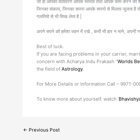
जी हाँ आपका वातावरण आपके स्वभाव तथा आपके काम करने की शमता
जिनका संकल्प, जिनका सपना आपके सपनो से मिलता जुलता है तो
गलतियो से भी सिख लेता है |
अपने सपने को हमेशा ध्यान में रखे , कभी भी हार न माने, अपनी 
Best of luck.
If you are facing problems in your carrier, marri
concern with Acharya Indu Prakash “
Worlds Be
the field of
Astrology
.
For More Details or Information Call – 9971-00
To know more about yourself. watch ‘
Bhavishya
←
Previous Post