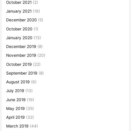
October 2021
(2)
January 2021
(19)
December 2020
(5)
October 2020
(1)
January 2020
(13)
December 2019
(8)
November 2019
(20)
October 2019
(22)
September 2019
(8)
August 2019
(6)
July 2019
(13)
June 2019
(19)
May 2019
(35)
April 2019
(32)
March 2019
(44)