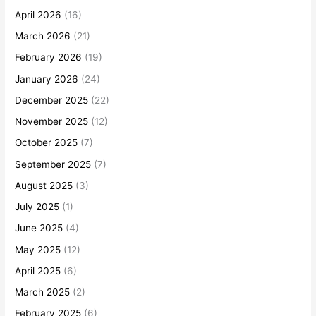
April 2026
(16)
March 2026
(21)
February 2026
(19)
January 2026
(24)
December 2025
(22)
November 2025
(12)
October 2025
(7)
September 2025
(7)
August 2025
(3)
July 2025
(1)
June 2025
(4)
May 2025
(12)
April 2025
(6)
March 2025
(2)
February 2025
(6)