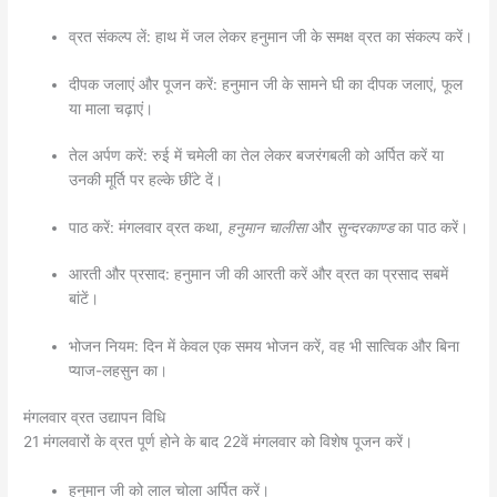
व्रत संकल्प लें: हाथ में जल लेकर हनुमान जी के समक्ष व्रत का संकल्प करें।
दीपक जलाएं और पूजन करें: हनुमान जी के सामने घी का दीपक जलाएं, फूल
या माला चढ़ाएं।
तेल अर्पण करें: रुई में चमेली का तेल लेकर बजरंगबली को अर्पित करें या
उनकी मूर्ति पर हल्के छींटे दें।
पाठ करें: मंगलवार व्रत कथा,
हनुमान चालीसा
और
सुन्दरकाण्ड
का पाठ करें।
आरती और प्रसाद: हनुमान जी की आरती करें और व्रत का प्रसाद सबमें
बांटें।
भोजन नियम: दिन में केवल एक समय भोजन करें, वह भी सात्विक और बिना
प्याज-लहसुन का।
मंगलवार व्रत उद्यापन विधि
21 मंगलवारों के व्रत पूर्ण होने के बाद 22वें मंगलवार को विशेष पूजन करें।
हनुमान जी को लाल चोला अर्पित करें।