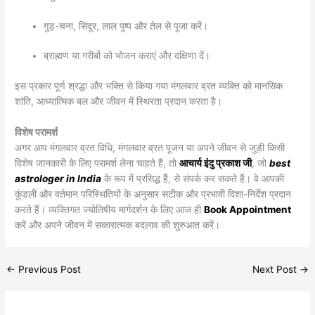
गुड़-चना, सिंदूर, लाल पुष्प और तेल से पूजा करें।
ब्राह्मण या गरीबों को भोजन कराएं और दक्षिणा दें।
इस प्रकार पूर्ण श्रद्धा और भक्ति से किया गया मंगलवार व्रत व्यक्ति को मानसिक
शांति, आध्यात्मिक बल और जीवन में स्थिरता प्रदान करता है।
विशेष परामर्श
अगर आप मंगलवार व्रत विधि, मंगलवार व्रत पूजन या अपने जीवन से जुड़ी किसी
विशेष जानकारी के लिए परामर्श लेना चाहते हैं, तो
आचार्य इंदु प्रकाश जी
, जो
best
astrologer in India
के रूप में प्रसिद्ध हैं, से संपर्क कर सकते हैं। वे आपकी
कुंडली और वर्तमान परिस्थितियों के अनुसार सटीक और प्रभावी दिशा-निर्देश प्रदान
करते हैं। व्यक्तिगत ज्योतिषीय मार्गदर्शन के लिए आज ही
Book Appointment
करें और अपने जीवन में सकारात्मक बदलाव की शुरुआत करें।
←
Previous Post
Next Post
→