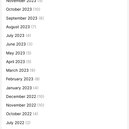
November 2023
(5)
October 2023
(10)
September 2023
(6)
August 2023
(7)
July 2023
(4)
June 2023
(3)
May 2023
(5)
April 2023
(5)
March 2023
(9)
February 2023
(8)
January 2023
(4)
December 2022
(10)
November 2022
(10)
October 2022
(4)
July 2022
(2)