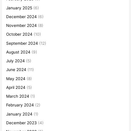
January 2025
(6)
December 2024
(6)
November 2024
(8)
October 2024
(10)
September 2024
(12)
August 2024
(9)
July 2024
(5)
June 2024
(11)
May 2024
(8)
April 2024
(5)
March 2024
(1)
February 2024
(2)
January 2024
(1)
December 2023
(4)