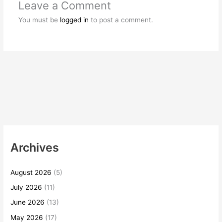
Leave a Comment
You must be
logged in
to post a comment.
Archives
August 2026
(5)
July 2026
(11)
June 2026
(13)
May 2026
(17)