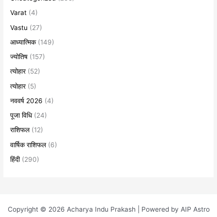
Varat
(4)
Vastu
(27)
आध्यात्मिक
(149)
ज्योतिष
(157)
त्योहार
(52)
त्योहार
(5)
नववर्ष 2026
(4)
पूजा विधि
(24)
राशिफल
(12)
वार्षिक राशिफल
(6)
हिंदी
(290)
Copyright © 2026 Acharya Indu Prakash | Powered by AIP Astro