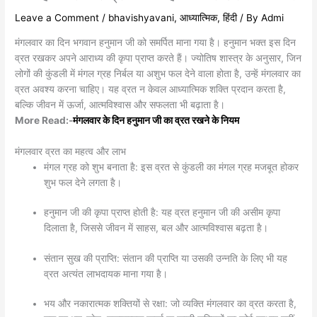
Leave a Comment
/
bhavishyavani
,
आध्यात्मिक
,
हिंदी
/ By
Admi
मंगलवार का दिन भगवान हनुमान जी को समर्पित माना गया है। हनुमान भक्त इस दिन
व्रत रखकर अपने आराध्य की कृपा प्राप्त करते हैं। ज्योतिष शास्त्र के अनुसार, जिन
लोगों की कुंडली में मंगल ग्रह निर्बल या अशुभ फल देने वाला होता है, उन्हें मंगलवार का
व्रत अवश्य करना चाहिए। यह व्रत न केवल आध्यात्मिक शक्ति प्रदान करता है,
बल्कि जीवन में ऊर्जा, आत्मविश्वास और सफलता भी बढ़ाता है।
More Read:-
मंगलवार के दिन हनुमान जी का व्रत रखने के नियम
मंगलवार व्रत का महत्व और लाभ
मंगल ग्रह को शुभ बनाता है: इस व्रत से कुंडली का मंगल ग्रह मजबूत होकर
शुभ फल देने लगता है।
हनुमान जी की कृपा प्राप्त होती है: यह व्रत हनुमान जी की असीम कृपा
दिलाता है, जिससे जीवन में साहस, बल और आत्मविश्वास बढ़ता है।
संतान सुख की प्राप्ति: संतान की प्राप्ति या उसकी उन्नति के लिए भी यह
व्रत अत्यंत लाभदायक माना गया है।
भय और नकारात्मक शक्तियों से रक्षा: जो व्यक्ति मंगलवार का व्रत करता है,