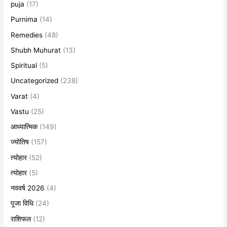
puja
(17)
Purnima
(14)
Remedies
(48)
Shubh Muhurat
(13)
Spiritual
(5)
Uncategorized
(238)
Varat
(4)
Vastu
(25)
आध्यात्मिक
(149)
ज्योतिष
(157)
त्योहार
(52)
त्योहार
(5)
नववर्ष 2026
(4)
पूजा विधि
(24)
राशिफल
(12)