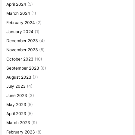
April 2024
(5)
March 2024
(1)
February 2024
(2)
January 2024
(1)
December 2023
(4)
November 2023
(5)
October 2023
(10)
September 2023
(6)
August 2023
(7)
July 2023
(4)
June 2023
(3)
May 2023
(5)
April 2023
(5)
March 2023
(9)
February 2023
(8)