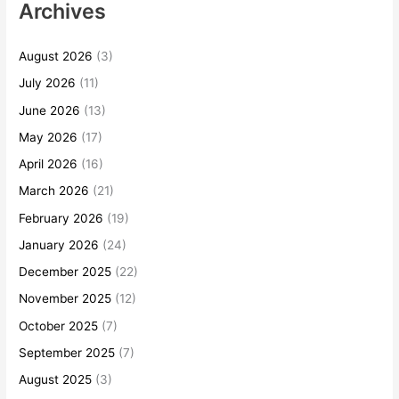
Archives
August 2026
(3)
July 2026
(11)
June 2026
(13)
May 2026
(17)
April 2026
(16)
March 2026
(21)
February 2026
(19)
January 2026
(24)
December 2025
(22)
November 2025
(12)
October 2025
(7)
September 2025
(7)
August 2025
(3)