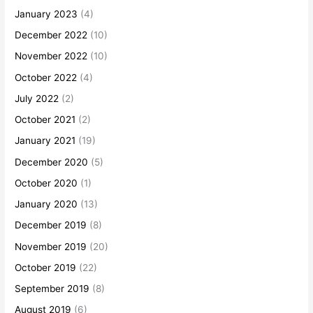
January 2023
(4)
December 2022
(10)
November 2022
(10)
October 2022
(4)
July 2022
(2)
October 2021
(2)
January 2021
(19)
December 2020
(5)
October 2020
(1)
January 2020
(13)
December 2019
(8)
November 2019
(20)
October 2019
(22)
September 2019
(8)
August 2019
(6)