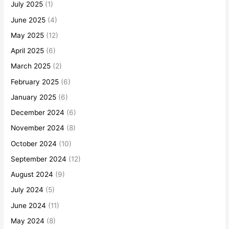
July 2025
(1)
June 2025
(4)
May 2025
(12)
April 2025
(6)
March 2025
(2)
February 2025
(6)
January 2025
(6)
December 2024
(6)
November 2024
(8)
October 2024
(10)
September 2024
(12)
August 2024
(9)
July 2024
(5)
June 2024
(11)
May 2024
(8)