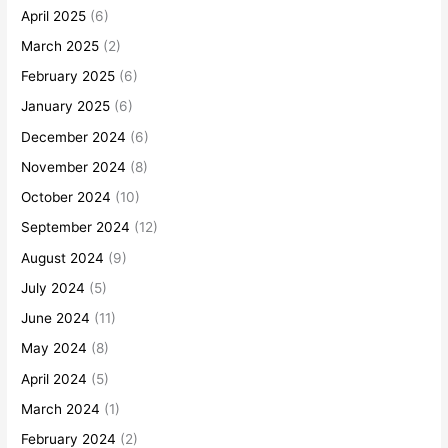
April 2025
(6)
March 2025
(2)
February 2025
(6)
January 2025
(6)
December 2024
(6)
November 2024
(8)
October 2024
(10)
September 2024
(12)
August 2024
(9)
July 2024
(5)
June 2024
(11)
May 2024
(8)
April 2024
(5)
March 2024
(1)
February 2024
(2)