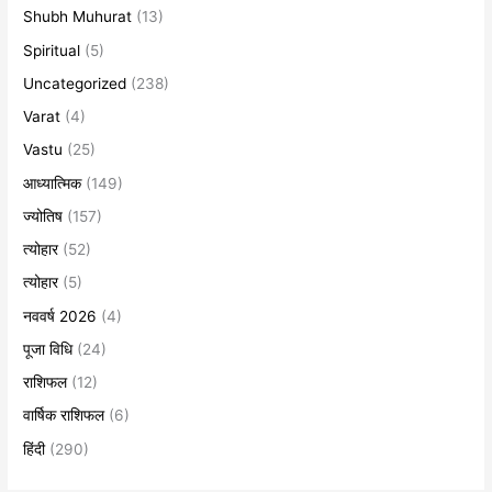
Shubh Muhurat
(13)
Spiritual
(5)
Uncategorized
(238)
Varat
(4)
Vastu
(25)
आध्यात्मिक
(149)
ज्योतिष
(157)
त्योहार
(52)
त्योहार
(5)
नववर्ष 2026
(4)
पूजा विधि
(24)
राशिफल
(12)
वार्षिक राशिफल
(6)
हिंदी
(290)