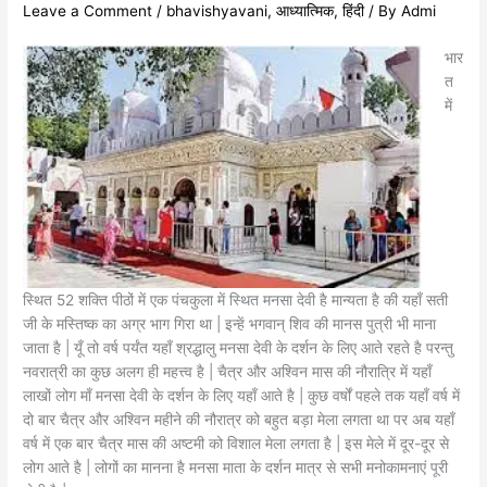
Leave a Comment
/
bhavishyavani
,
आध्यात्मिक
,
हिंदी
/ By
Admi
भार
त
में
स्थित 52 शक्ति पीठों में एक पंचकुला में स्थित मनसा देवी है मान्यता है की यहाँ सती
जी के मस्तिष्क का अग्र भाग गिरा था | इन्हें भगवान् शिव की मानस पुत्री भी माना
जाता है | यूँ तो वर्ष पर्यंत यहाँ श्रद्धालु मनसा देवी के दर्शन के लिए आते रहते है परन्तु
नवरात्री का कुछ अलग ही महत्त्व है | चैत्र और अश्विन मास की नौरात्रि में यहाँ
लाखों लोग माँ मनसा देवी के दर्शन के लिए यहाँ आते है | कुछ वर्षों पहले तक यहाँ वर्ष में
दो बार चैत्र और अश्विन महीने की नौरात्र को बहुत बड़ा मेला लगता था पर अब यहाँ
वर्ष में एक बार चैत्र मास की अष्टमी को विशाल मेला लगता है | इस मेले में दूर-दूर से
लोग आते है | लोगों का मानना है मनसा माता के दर्शन मात्र से सभी मनोकामनाएं पूरी