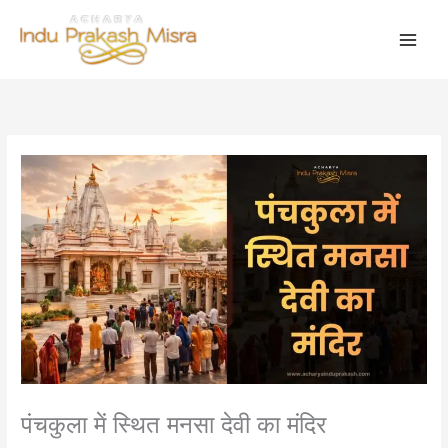
Skip
to
content
पंचकुला में स्थित मनसा देवी का मंदिर