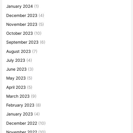
January 2024
(1)
December 2023
(4)
November 2023
(5)
October 2023
(10)
September 2023
(6)
August 2023
(7)
July 2023
(4)
June 2023
(3)
May 2023
(5)
April 2023
(5)
March 2023
(9)
February 2023
(8)
January 2023
(4)
December 2022
(10)
November 2022
(10)