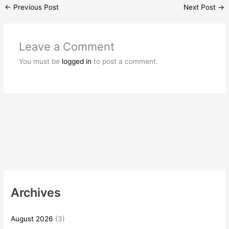
←
Previous Post
Next Post
→
Leave a Comment
You must be
logged in
to post a comment.
Archives
August 2026
(3)