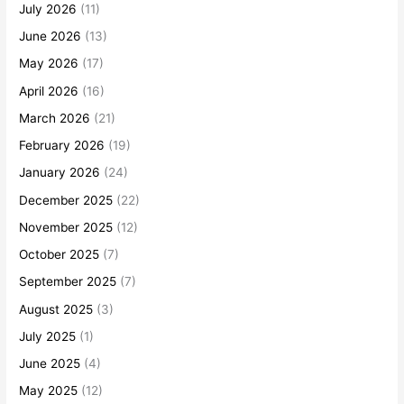
July 2026
(11)
June 2026
(13)
May 2026
(17)
April 2026
(16)
March 2026
(21)
February 2026
(19)
January 2026
(24)
December 2025
(22)
November 2025
(12)
October 2025
(7)
September 2025
(7)
August 2025
(3)
July 2025
(1)
June 2025
(4)
May 2025
(12)