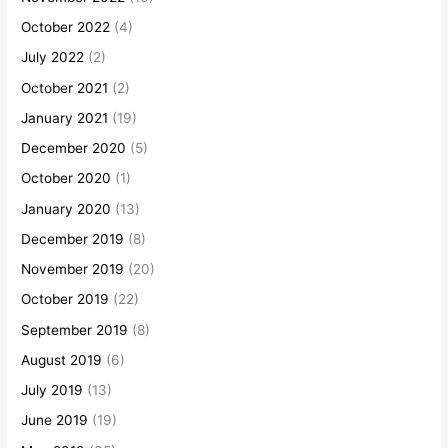
October 2022
(4)
July 2022
(2)
October 2021
(2)
January 2021
(19)
December 2020
(5)
October 2020
(1)
January 2020
(13)
December 2019
(8)
November 2019
(20)
October 2019
(22)
September 2019
(8)
August 2019
(6)
July 2019
(13)
June 2019
(19)