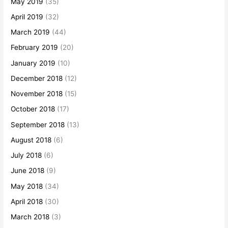
May 2019
(35)
April 2019
(32)
March 2019
(44)
February 2019
(20)
January 2019
(10)
December 2018
(12)
November 2018
(15)
October 2018
(17)
September 2018
(13)
August 2018
(6)
July 2018
(6)
June 2018
(9)
May 2018
(34)
April 2018
(30)
March 2018
(3)