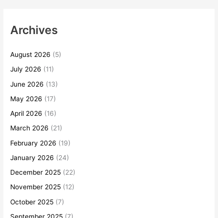
Archives
August 2026
(5)
July 2026
(11)
June 2026
(13)
May 2026
(17)
April 2026
(16)
March 2026
(21)
February 2026
(19)
January 2026
(24)
December 2025
(22)
November 2025
(12)
October 2025
(7)
September 2025
(7)