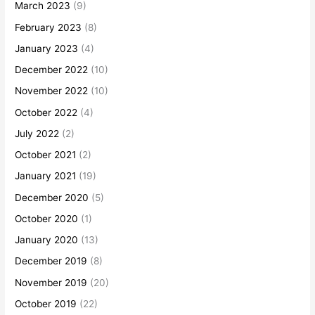
March 2023
(9)
February 2023
(8)
January 2023
(4)
December 2022
(10)
November 2022
(10)
October 2022
(4)
July 2022
(2)
October 2021
(2)
January 2021
(19)
December 2020
(5)
October 2020
(1)
January 2020
(13)
December 2019
(8)
November 2019
(20)
October 2019
(22)