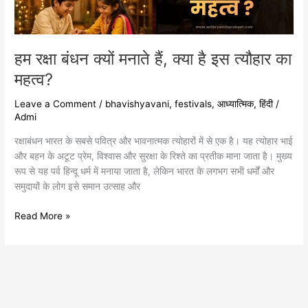
इस
त्यौहार
का
महत्व?
हम रक्षा बंधन क्यों मनाते हैं, क्या है इस त्यौहार का
महत्व?
Leave a Comment
/
bhavishyavani
,
festivals
,
आध्यात्मिक
,
हिंदी
/
Admi
रक्षाबंधन भारत के सबसे पवित्र और भावनात्मक त्योहारों में से एक है। यह त्योहार भाई
और बहन के अटूट प्रेम, विश्वास और सुरक्षा के रिश्ते का प्रतीक माना जाता है। मुख्य
रूप से यह पर्व हिन्दू धर्म में मनाया जाता है, लेकिन भारत के लगभग सभी धर्मों और
समुदायों के लोग इसे समान उत्साह और
Read More »