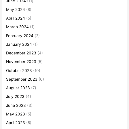
June 2024
(11)
May 2024
(8)
April 2024
(5)
March 2024
(1)
February 2024
(2)
January 2024
(1)
December 2023
(4)
November 2023
(5)
October 2023
(10)
September 2023
(6)
August 2023
(7)
July 2023
(4)
June 2023
(3)
May 2023
(5)
April 2023
(5)