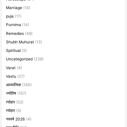
Marriage
(14)
puja
(17)
Purnima
(14)
Remedies
(48)
Shubh Muhurat
(13)
Spiritual
(5)
Uncategorized
(238)
Varat
(4)
Vastu
(27)
आध्यात्मिक
(149)
ज्योतिष
(157)
त्योहार
(52)
त्योहार
(5)
नववर्ष 2026
(4)