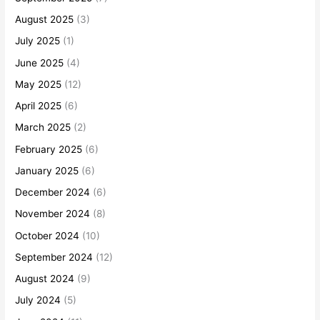
August 2025
(3)
July 2025
(1)
June 2025
(4)
May 2025
(12)
April 2025
(6)
March 2025
(2)
February 2025
(6)
January 2025
(6)
December 2024
(6)
November 2024
(8)
October 2024
(10)
September 2024
(12)
August 2024
(9)
July 2024
(5)