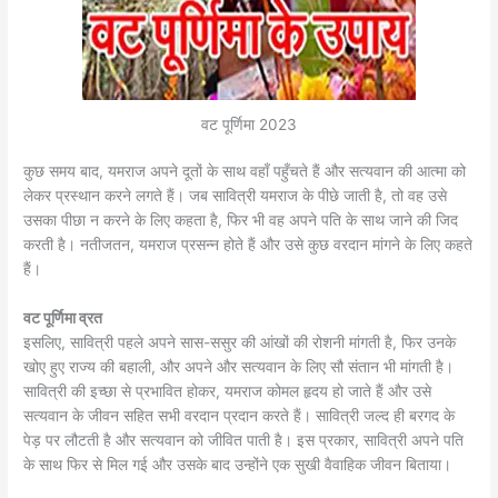
वट पूर्णिमा 2023
कुछ समय बाद, यमराज अपने दूतों के साथ वहाँ पहुँचते हैं और सत्यवान की आत्मा को
लेकर प्रस्थान करने लगते हैं। जब सावित्री यमराज के पीछे जाती है, तो वह उसे
उसका पीछा न करने के लिए कहता है, फिर भी वह अपने पति के साथ जाने की जिद
करती है। नतीजतन, यमराज प्रसन्न होते हैं और उसे कुछ वरदान मांगने के लिए कहते
हैं।
वट पूर्णिमा व्रत
इसलिए, सावित्री पहले अपने सास-ससुर की आंखों की रोशनी मांगती है, फिर उनके
खोए हुए राज्य की बहाली, और अपने और सत्यवान के लिए सौ संतान भी मांगती है।
सावित्री की इच्छा से प्रभावित होकर, यमराज कोमल हृदय हो जाते हैं और उसे
सत्यवान के जीवन सहित सभी वरदान प्रदान करते हैं। सावित्री जल्द ही बरगद के
पेड़ पर लौटती है और सत्यवान को जीवित पाती है। इस प्रकार, सावित्री अपने पति
के साथ फिर से मिल गई और उसके बाद उन्होंने एक सुखी वैवाहिक जीवन बिताया।