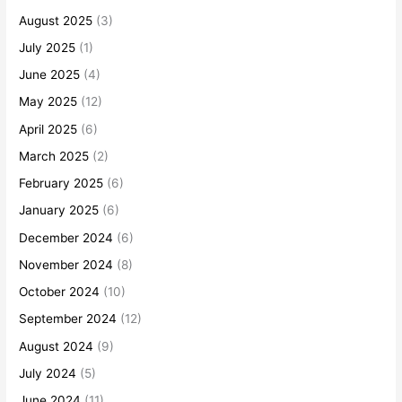
August 2025
(3)
July 2025
(1)
June 2025
(4)
May 2025
(12)
April 2025
(6)
March 2025
(2)
February 2025
(6)
January 2025
(6)
December 2024
(6)
November 2024
(8)
October 2024
(10)
September 2024
(12)
August 2024
(9)
July 2024
(5)
June 2024
(11)