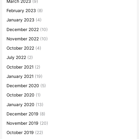
March 2023
(9)
February 2023
(8)
January 2023
(4)
December 2022
(10)
November 2022
(10)
October 2022
(4)
July 2022
(2)
October 2021
(2)
January 2021
(19)
December 2020
(5)
October 2020
(1)
January 2020
(13)
December 2019
(8)
November 2019
(20)
October 2019
(22)