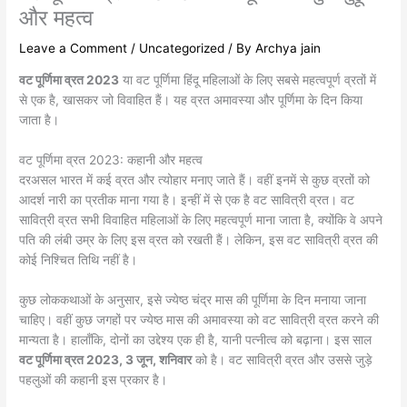
और महत्व
Leave a Comment
/
Uncategorized
/ By
Archya jain
वट पूर्णिमा व्रत 2023
या वट पूर्णिमा हिंदू महिलाओं के लिए सबसे महत्वपूर्ण व्रतों में
से एक है, खासकर जो विवाहित हैं। यह व्रत अमावस्या और पूर्णिमा के दिन किया
जाता है।
वट पूर्णिमा व्रत 2023: कहानी और महत्व
दरअसल भारत में कई व्रत और त्योहार मनाए जाते हैं। वहीं इनमें से कुछ व्रतों को
आदर्श नारी का प्रतीक माना गया है। इन्हीं में से एक है वट सावित्री व्रत। वट
सावित्री व्रत सभी विवाहित महिलाओं के लिए महत्वपूर्ण माना जाता है, क्योंकि वे अपने
पति की लंबी उम्र के लिए इस व्रत को रखती हैं। लेकिन, इस वट सावित्री व्रत की
कोई निश्चित तिथि नहीं है।
कुछ लोककथाओं के अनुसार, इसे ज्येष्ठ चंद्र मास की पूर्णिमा के दिन मनाया जाना
चाहिए। वहीं कुछ जगहों पर ज्येष्ठ मास की अमावस्या को वट सावित्री व्रत करने की
मान्यता है। हालाँकि, दोनों का उद्देश्य एक ही है, यानी पत्नीत्व को बढ़ाना। इस साल
वट पूर्णिमा
व्रत 2023, 3 जून, शनिवार
को है। वट सावित्री व्रत और उससे जुड़े
पहलुओं की कहानी इस प्रकार है।