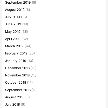
September 2019
(8)
August 2019
(6)
July 2019
(13)
June 2019
(19)
May 2019
(35)
April 2019
(32)
March 2019
(44)
February 2019
(20)
January 2019
(10)
December 2018
(12)
November 2018
(15)
October 2018
(17)
September 2018
(13)
August 2018
(6)
July 2018
(6)