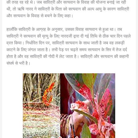
की तरह रह रहे थे। जब सावित्री और सत्यवान के विवाह की योजना बनाई जा रही
थी, तो ऋषि नारद ने सावित्री के पिता को सत्यवान की अल्प आयु के कारण सावित्री
और सत्यवान के विवाह से बचने के लिए कहा।
हालाँकि सावित्री के आग्रह के अनुसार, उसका विवाह सत्यवान से हुआ था। तब
सावित्री ने सत्यवान की मृत्यु के लिए नारदजी द्वारा दी गई तिथि से ठीक चार दिन पहले
व्रत किया। निर्धारित दिन पर, सावित्री सत्यवान के साथ जाती है जब वह लकड़ी
काटने के लिए जंगल जाता है। तभी पेड़ पर चढ़ते समय सत्यवान के सिर में तेज दर्द
होता है और वह सावित्री की गोदी में लेट जाता है। सावित्री और सत्यवान की कहानी
संघर्ष से भरी है।