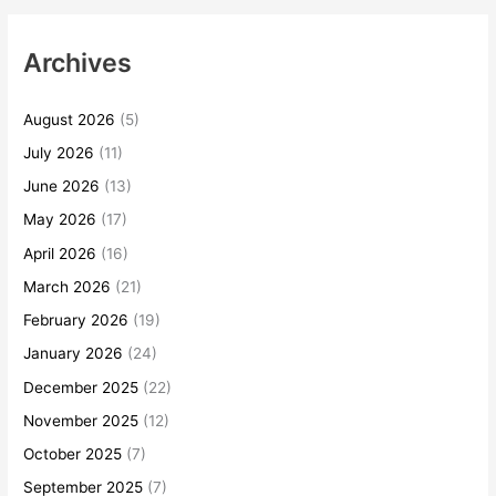
Archives
August 2026
(5)
July 2026
(11)
June 2026
(13)
May 2026
(17)
April 2026
(16)
March 2026
(21)
February 2026
(19)
January 2026
(24)
December 2025
(22)
November 2025
(12)
October 2025
(7)
September 2025
(7)