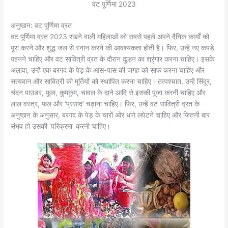
वट पूर्णिमा 2023
अनुष्ठान:
वट पूर्णिमा व्रत
वट पूर्णिमा व्रत 2023 रखने वाली महिलाओं को सबसे पहले अपने दैनिक कार्यों को
पूरा करने और शुद्ध जल से स्नान करने की आवश्यकता होती है। फिर, उन्हें नए कपड़े
पहनने चाहिए और वट सावित्री व्रत के दौरान दुल्हन का श्रृंगार करना चाहिए। इसके
अलावा, उन्हें एक बरगद के पेड़ के आस-पास की जगह को साफ करना चाहिए और
सत्यवान और सावित्री की मूर्तियों को स्थापित करना चाहिए। तत्पश्चात, उन्हें सिंदूर,
चंदन पाउडर, फूल, कुमकुम, चावल के दाने आदि से इसकी पूजा करनी चाहिए और
लाल वस्त्र, फल और ‘प्रसाद’ चढ़ाना चाहिए। फिर, उन्हें वट सावित्री व्रत के
अनुष्ठान के अनुसार, बरगद के पेड़ के चारों ओर धागे लपेटने चाहिए और जितनी बार
संभव हो उसकी ‘परिक्रमा’ करनी चाहिए।