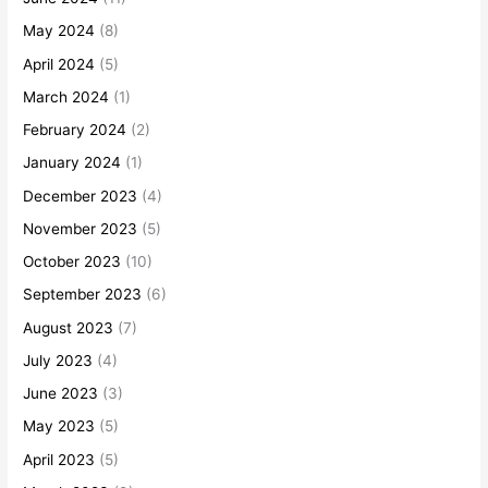
May 2024
(8)
April 2024
(5)
March 2024
(1)
February 2024
(2)
January 2024
(1)
December 2023
(4)
November 2023
(5)
October 2023
(10)
September 2023
(6)
August 2023
(7)
July 2023
(4)
June 2023
(3)
May 2023
(5)
April 2023
(5)