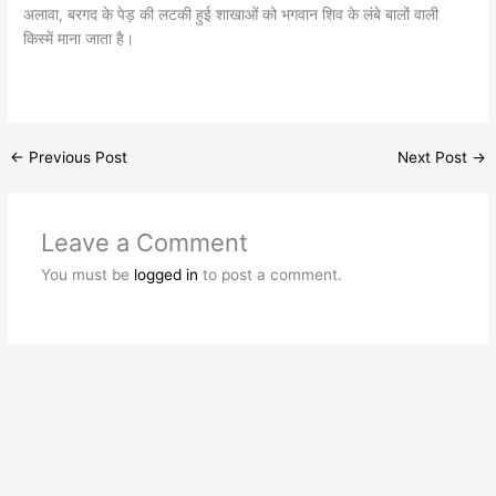
अलावा, बरगद के पेड़ की लटकी हुई शाखाओं को भगवान शिव के लंबे बालों वाली
किस्में माना जाता है।
←
Previous Post
Next Post
→
Leave a Comment
You must be
logged in
to post a comment.