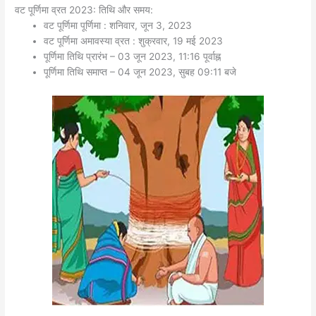
वट पूर्णिमा व्रत 2023: तिथि और समय:
वट पूर्णिमा पूर्णिमा : शनिवार, जून 3, 2023
वट पूर्णिमा अमावस्या व्रत : शुक्रवार, 19 मई 2023
पूर्णिमा तिथि प्रारंभ – 03 जून 2023, 11:16 पूर्वाह्न
पूर्णिमा तिथि समाप्त – 04 जून 2023, सुबह 09:11 बजे