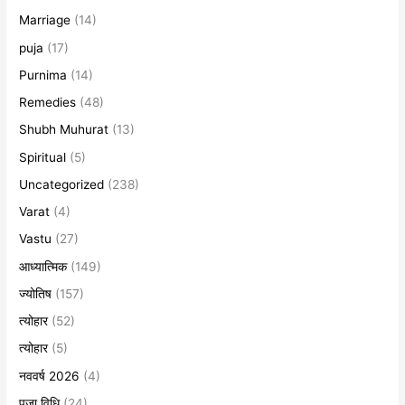
Marriage
(14)
puja
(17)
Purnima
(14)
Remedies
(48)
Shubh Muhurat
(13)
Spiritual
(5)
Uncategorized
(238)
Varat
(4)
Vastu
(27)
आध्यात्मिक
(149)
ज्योतिष
(157)
त्योहार
(52)
त्योहार
(5)
नववर्ष 2026
(4)
पूजा विधि
(24)