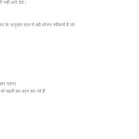
ी नहीं आने देते।
रा के अनुसार व्रत में वही भोजन स्वीकार्य है जो:
र प्लान)
 पहली बार व्रत कर रहे हैं: