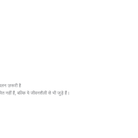
न ज़रूरी है
 हैं, बल्कि ये जीवनशैली से भी जुड़े हैं।