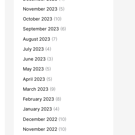
November 2023
(5)
October 2023
(10)
September 2023
(6)
August 2023
(7)
July 2023
(4)
June 2023
(3)
May 2023
(5)
April 2023
(5)
March 2023
(9)
February 2023
(8)
January 2023
(4)
December 2022
(10)
November 2022
(10)