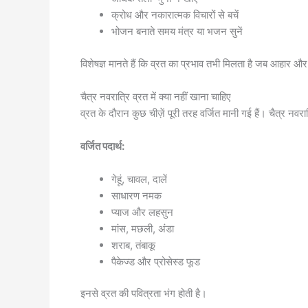
क्रोध और नकारात्मक विचारों से बचें
भोजन बनाते समय मंत्र या भजन सुनें
विशेषज्ञ मानते हैं कि व्रत का प्रभाव तभी मिलता है जब आहार और व
चैत्र नवरात्रि व्रत में क्या नहीं खाना चाहिए
व्रत के दौरान कुछ चीज़ें पूरी तरह वर्जित मानी गई हैं। चैत्र नवर
वर्जित पदार्थ:
गेहूं, चावल, दालें
साधारण नमक
प्याज और लहसुन
मांस, मछली, अंडा
शराब, तंबाकू
पैकेज्ड और प्रोसेस्ड फूड
इनसे व्रत की पवित्रता भंग होती है।