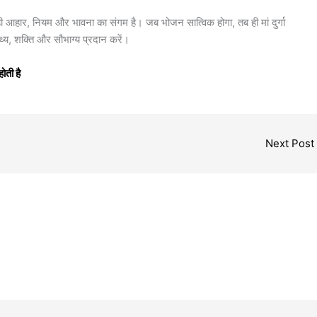
 सही आहार, नियम और भावना का संगम है। जब भोजन सात्विक होगा, तब ही मां दुर्गा
्थ्य, शक्ति और सौभाग्य प्रदान करें।
ोती है
Next Post