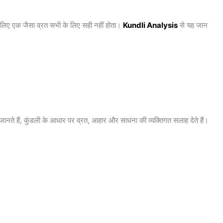
इसलिए एक जैसा व्रत सभी के लिए सही नहीं होता।
Kundli Analysis
से यह जान
 में जानते हैं, कुंडली के आधार पर व्रत, आहार और साधना की व्यक्तिगत सलाह देते हैं।