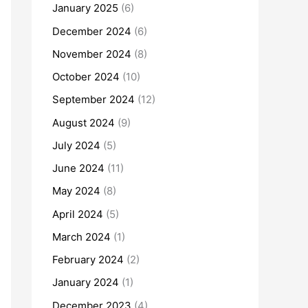
January 2025
(6)
December 2024
(6)
November 2024
(8)
October 2024
(10)
September 2024
(12)
August 2024
(9)
July 2024
(5)
June 2024
(11)
May 2024
(8)
April 2024
(5)
March 2024
(1)
February 2024
(2)
January 2024
(1)
December 2023
(4)