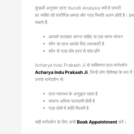
कुंडली अनुसार व्रत: Kundli Analysis क्यों है ज़रूरी
हर व्यक्ति की शारीरिक क्षमता और ग्रह स्थिति अलग होती है। 
सकते हैं:
आपको फलाहार करना चाहिए या एक समय भोजन
कौन सा व्रत आपके लिए लाभकारी है
कौन से ग्रह दोष व्रत से शांत होंगे
Acharya Indu Prakash Ji से व्यक्तिगत व्रत मार्गदर्शन
Acharya Indu Prakash Ji
, जिन्हें लोग विशेषज्ञ के रूप
उनके मार्गदर्शन से:
व्रत स्वास्थ्य के अनुकूल रहता है
साधना अधिक फलदायी होती है
ग्रह दोषों में शांति मिलती है
सही मार्गदर्शन के लिए अभी
Book Appointment
करें।