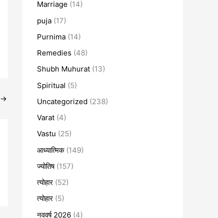
Marriage
(14)
puja
(17)
Purnima
(14)
Remedies
(48)
Shubh Muhurat
(13)
Spiritual
(5)
→
Uncategorized
(238)
Varat
(4)
Vastu
(25)
आध्यात्मिक
(149)
ज्योतिष
(157)
त्योहार
(52)
त्योहार
(5)
नववर्ष 2026
(4)