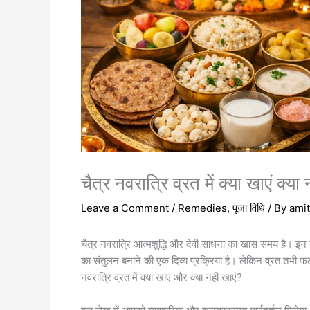
चैत्र नवरात्रि व्रत में क्या खाएं क्या
Leave a Comment
/
Remedies
,
पूजा विधि
/ By
ami
चैत्र नवरात्रि आत्मशुद्धि और देवी साधना का खास समय है। इन नौ
का संतुलन बनाने की एक दिव्य प्रक्रिया है। लेकिन व्रत तभी 
नवरात्रि व्रत में क्या खाएं और क्या नहीं खाएं?