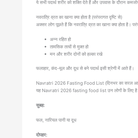
ये सभी पदार्थ शरीर को शक्ति देते हैं और उपवास के दौरान कमजोर
नवरात्रि व्रत का खाना क्या होता है (परंपरागत दृष्टि से)
अक्सर लोग पूछते हैं कि नवरात्रि व्रत का खाना क्या होता है। परंप
अन्न रहित हो
तामसिक तत्वों से मुक्त हो
मन और शरीर दोनों को हल्का रखे
फलाहार, कंद-मूल और दूध से बने पदार्थ इसी श्रेणी में आते हैं।
Navratri 2026 Fasting Food List (दिनभर का सरल आहा
यह Navratri 2026 fasting food list उन लोगों के लिए है जो
सुबह:
फल, नारियल पानी या दूध
दोपहर: