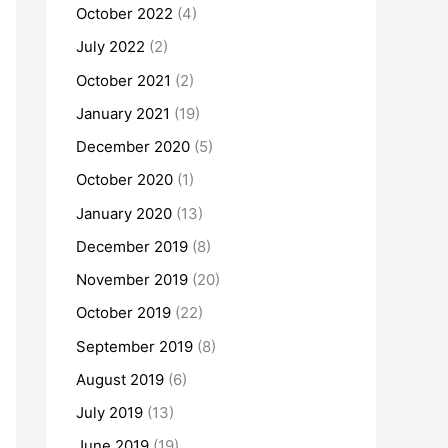
October 2022
(4)
July 2022
(2)
October 2021
(2)
January 2021
(19)
December 2020
(5)
October 2020
(1)
January 2020
(13)
December 2019
(8)
November 2019
(20)
October 2019
(22)
September 2019
(8)
August 2019
(6)
July 2019
(13)
June 2019
(19)