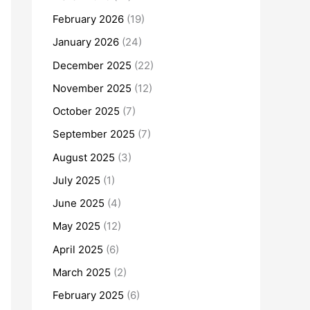
February 2026
(19)
January 2026
(24)
December 2025
(22)
November 2025
(12)
October 2025
(7)
September 2025
(7)
August 2025
(3)
July 2025
(1)
June 2025
(4)
May 2025
(12)
April 2025
(6)
March 2025
(2)
February 2025
(6)