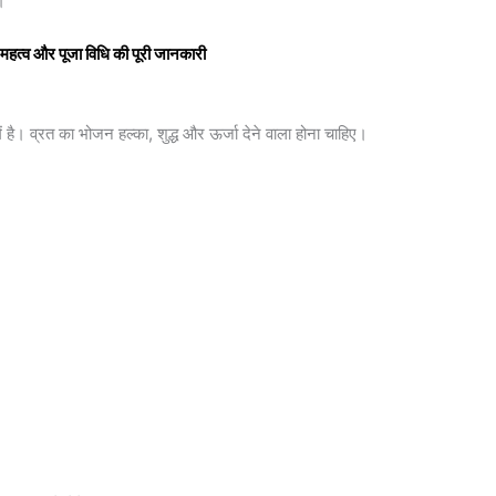
।
्व और पूजा विधि की पूरी जानकारी
ें है। व्रत का भोजन हल्का, शुद्ध और ऊर्जा देने वाला होना चाहिए।