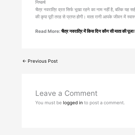
निष्कर्ष
चैत्र नवरात्रि व्रत सिर्फ भूखा रहने का नाम नहीं है, बल्कि यह
की कृपा पूरी तरह से प्राप्त होगी। माता रानी आपके जीवन में स्वास
Read More:
चैत्र नवरात्रि में किस दिन कौन सी माता की पूजा ह
←
Previous Post
Leave a Comment
You must be
logged in
to post a comment.