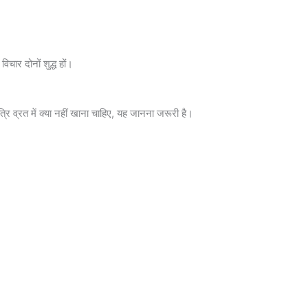
िचार दोनों शुद्ध हों।
ात्रि व्रत में क्या नहीं खाना चाहिए, यह जानना जरूरी है।