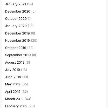
January 2021
(19)
December 2020
(5)
October 2020
(1)
January 2020
(13)
December 2019
(8)
November 2019
(20)
October 2019
(22)
September 2019
(8)
August 2019
(6)
July 2019
(13)
June 2019
(19)
May 2019
(35)
April 2019
(32)
March 2019
(44)
February 2019
(20)