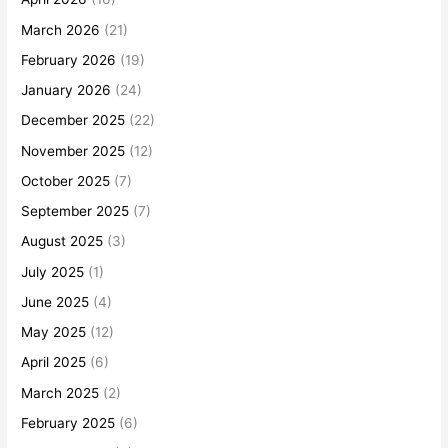
March 2026
(21)
February 2026
(19)
January 2026
(24)
December 2025
(22)
November 2025
(12)
October 2025
(7)
September 2025
(7)
August 2025
(3)
July 2025
(1)
June 2025
(4)
May 2025
(12)
April 2025
(6)
March 2025
(2)
February 2025
(6)