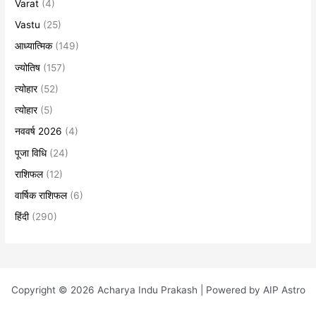
Varat
(4)
Vastu
(25)
आध्यात्मिक
(149)
ज्योतिष
(157)
त्योहार
(52)
त्योहार
(5)
नववर्ष 2026
(4)
पूजा विधि
(24)
राशिफल
(12)
वार्षिक राशिफल
(6)
हिंदी
(290)
Copyright © 2026 Acharya Indu Prakash | Powered by AIP Astro