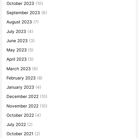
October 2023
(10)
September 2023
(6)
August 2023
(7)
July 2023
(4)
June 2023
(3)
May 2023
(5)
April 2023
(5)
March 2023
(9)
February 2023
(8)
January 2023
(4)
December 2022
(10)
November 2022
(10)
October 2022
(4)
July 2022
(2)
October 2021
(2)