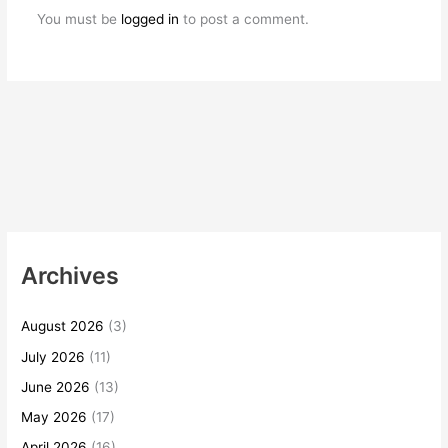
You must be
logged in
to post a comment.
Archives
August 2026
(3)
July 2026
(11)
June 2026
(13)
May 2026
(17)
April 2026
(16)