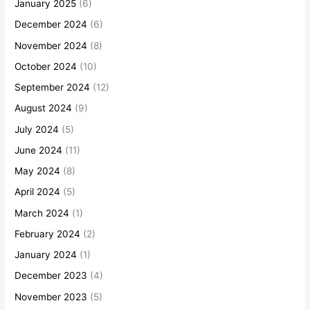
January 2025
(6)
December 2024
(6)
November 2024
(8)
October 2024
(10)
September 2024
(12)
August 2024
(9)
July 2024
(5)
June 2024
(11)
May 2024
(8)
April 2024
(5)
March 2024
(1)
February 2024
(2)
January 2024
(1)
December 2023
(4)
November 2023
(5)