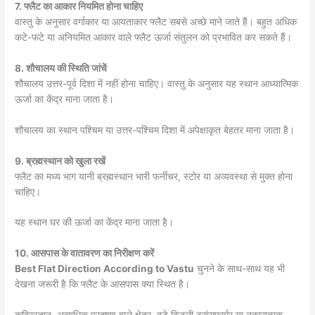
7. फ्लैट का आकार नियमित होना चाहिए
वास्तु के अनुसार वर्गाकार या आयताकार फ्लैट सबसे अच्छे माने जाते हैं। बहुत अधिक
कटे-फटे या अनियमित आकार वाले फ्लैट ऊर्जा संतुलन को प्रभावित कर सकते हैं।
8. शौचालय की स्थिति जांचें
शौचालय उत्तर-पूर्व दिशा में नहीं होना चाहिए। वास्तु के अनुसार यह स्थान आध्यात्मिक
ऊर्जा का केंद्र माना जाता है।
शौचालय का स्थान पश्चिम या उत्तर-पश्चिम दिशा में अपेक्षाकृत बेहतर माना जाता है।
9. ब्रह्मस्थान को खुला रखें
फ्लैट का मध्य भाग यानी ब्रह्मस्थान भारी फर्नीचर, स्टोर या अव्यवस्था से मुक्त होना
चाहिए।
यह स्थान घर की ऊर्जा का केंद्र माना जाता है।
10. आसपास के वातावरण का निरीक्षण करें
Best Flat Direction According to Vastu
चुनने के साथ-साथ यह भी
देखना जरूरी है कि फ्लैट के आसपास क्या स्थित है।