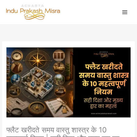
Skip
to
content
फ्लैट खरीदते समय वास्तु शास्त्र के 10