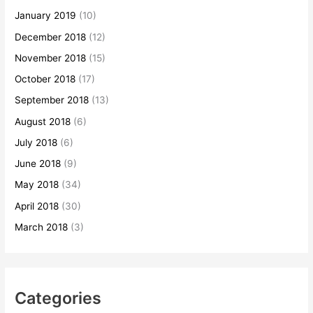
January 2019
(10)
December 2018
(12)
November 2018
(15)
October 2018
(17)
September 2018
(13)
August 2018
(6)
July 2018
(6)
June 2018
(9)
May 2018
(34)
April 2018
(30)
March 2018
(3)
Categories