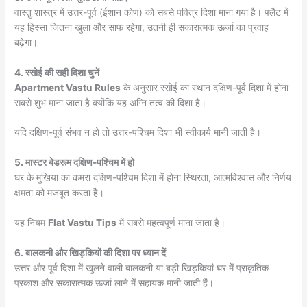
वास्तु शास्त्र में उत्तर-पूर्व (ईशान कोण) को सबसे पवित्र दिशा माना गया है। फ्लैट में
यह हिस्सा जितना खुला और साफ रहेगा, उतनी ही सकारात्मक ऊर्जा का प्रवाह
बढ़ेगा।
4. रसोई की सही दिशा चुनें
Apartment Vastu Rules
के अनुसार रसोई का स्थान दक्षिण-पूर्व दिशा में होना
सबसे शुभ माना जाता है क्योंकि यह अग्नि तत्व की दिशा है।
यदि दक्षिण-पूर्व संभव न हो तो उत्तर-पश्चिम दिशा भी स्वीकार्य मानी जाती है।
5. मास्टर बेडरूम दक्षिण-पश्चिम में हो
घर के मुखिया का कमरा दक्षिण-पश्चिम दिशा में होना स्थिरता, आत्मविश्वास और निर्णय
क्षमता को मजबूत करता है।
यह नियम
Flat Vastu Tips
में सबसे महत्वपूर्ण माना जाता है।
6. बालकनी और खिड़कियों की दिशा पर ध्यान दें
उत्तर और पूर्व दिशा में खुलने वाली बालकनी या बड़ी खिड़कियां घर में प्राकृतिक
प्रकाश और सकारात्मक ऊर्जा लाने में सहायक मानी जाती हैं।