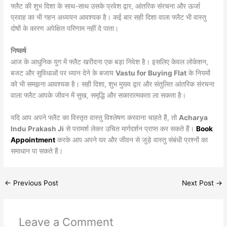
फ्लैट की शुभ दिशा के साथ-साथ उसके प्रवेश द्वार, आंतरिक संरचना और ऊर्जा
प्रवाह का भी गहन अध्ययन आवश्यक है। कई बार सही दिशा वाला फ्लैट भी वास्तु
दोषों के कारण अपेक्षित परिणाम नहीं दे पाता।
निष्कर्ष
आज के आधुनिक युग में फ्लैट खरीदना एक बड़ा निवेश है। इसलिए केवल लोकेशन,
बजट और सुविधाओं पर ध्यान देने के बजाय
Vastu for Buying Flat
के नियमों
को भी समझना आवश्यक है। सही दिशा, शुभ मुख्य द्वार और संतुलित आंतरिक संरचना
वाला फ्लैट आपके जीवन में सुख, समृद्धि और सकारात्मकता ला सकता है।
यदि आप अपने फ्लैट का विस्तृत वास्तु विश्लेषण करवाना चाहते हैं, तो
Acharya
Indu Prakash Ji
से परामर्श लेकर उचित मार्गदर्शन प्राप्त कर सकते हैं।
Book
Appointment
करके आप अपने घर और जीवन से जुड़े वास्तु संबंधी प्रश्नों का
समाधान पा सकते हैं।
←
Previous Post
Next Post
→
Leave a Comment