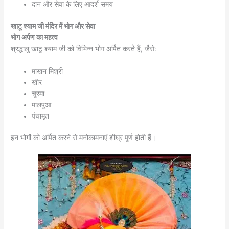
दान और सेवा के लिए आदर्श समय
खाटू श्याम जी मंदिर में भोग और सेवा
भोग अर्पण का महत्व
श्रद्धालु खाटू श्याम जी को विभिन्न भोग अर्पित करते हैं, जैसे:
माखन मिश्री
खीर
चूरमा
मालपुआ
पंचामृत
इन भोगों को अर्पित करने से मनोकामनाएं शीघ्र पूर्ण होती हैं।