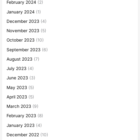
February 2024
(2)
January 2024
(1)
December 2023
(4)
November 2023
(5)
October 2023
(10)
September 2023
(6)
August 2023
(7)
July 2023
(4)
June 2023
(3)
May 2023
(5)
April 2023
(5)
March 2023
(9)
February 2023
(8)
January 2023
(4)
December 2022
(10)