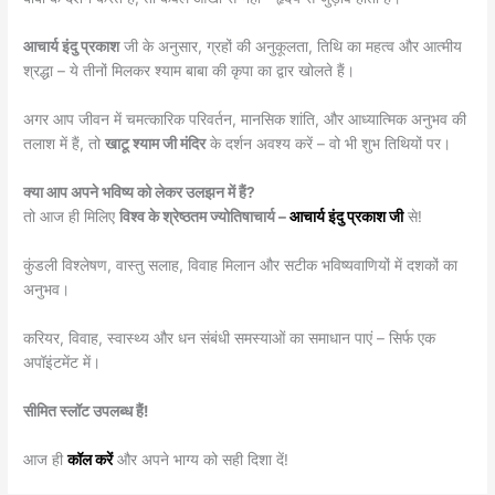
आचार्य इंदु प्रकाश
जी के अनुसार, ग्रहों की अनुकूलता, तिथि का महत्व और आत्मीय
श्रद्धा – ये तीनों मिलकर श्याम बाबा की कृपा का द्वार खोलते हैं।
अगर आप जीवन में चमत्कारिक परिवर्तन, मानसिक शांति, और आध्यात्मिक अनुभव की
तलाश में हैं, तो
खाटू श्याम जी मंदिर
के दर्शन अवश्य करें – वो भी शुभ तिथियों पर।
क्या आप अपने भविष्य को लेकर उलझन में हैं?
तो आज ही मिलिए
विश्व के श्रेष्ठतम ज्योतिषाचार्य –
आचार्य इंदु प्रकाश जी
से!
कुंडली विश्लेषण, वास्तु सलाह, विवाह मिलान और सटीक भविष्यवाणियों में दशकों का
अनुभव।
करियर, विवाह, स्वास्थ्य और धन संबंधी समस्याओं का समाधान पाएं – सिर्फ एक
अपॉइंटमेंट में।
सीमित स्लॉट उपलब्ध हैं!
आज ही
कॉल करें
और अपने भाग्य को सही दिशा दें!