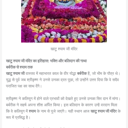
खाटू श्याम जी मंदिर
खाटू श्याम जी मंदिर का इतिहास: भक्ति और बलिदान की गाथा
बर्बरीक से श्याम तक
खाटू श्याम जी
वास्तव में महाभारत काल के वीर योद्धा
बर्बरीक
हैं, जो भीम के पौत्र थे।
युद्ध से पूर्व जब श्रीकृष्ण ने उनसे उनका व्रत पूछा, तो उन्होंने उत्तर दिया कि वे सदैव
पराजित पक्ष का साथ देंगे।
श्रीकृष्ण ने कलियुग में होने वाले प्रभावों को देखते हुए उनसे उनका सिर दान में मांगा।
बर्बरीक ने सहर्ष अपना शीश अर्पित किया। इस बलिदान के कारण उन्हें वरदान मिला
कि वे कलियुग में
श्याम
के नाम से पूजे जाएंगे। यही स्थान आज
खाटू श्याम जी मंदिर
के
रूप में प्रसिद्ध है।