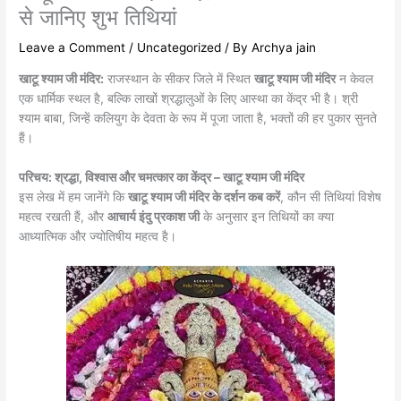
से जानिए शुभ तिथियां
Leave a Comment
/
Uncategorized
/ By
Archya jain
खाटू श्याम जी मंदिर:
राजस्थान के सीकर जिले में स्थित
खाटू श्याम जी मंदिर
न केवल
एक धार्मिक स्थल है, बल्कि लाखों श्रद्धालुओं के लिए आस्था का केंद्र भी है। श्री
श्याम बाबा, जिन्हें कलियुग के देवता के रूप में पूजा जाता है, भक्तों की हर पुकार सुनते
हैं।
परिचय: श्रद्धा, विश्वास और चमत्कार का केंद्र – खाटू श्याम जी मंदिर
इस लेख में हम जानेंगे कि
खाटू श्याम जी मंदिर के दर्शन कब करें
, कौन सी तिथियां विशेष
महत्व रखती हैं, और
आचार्य इंदु प्रकाश
जी
के अनुसार इन तिथियों का क्या
आध्यात्मिक और ज्योतिषीय महत्व है।