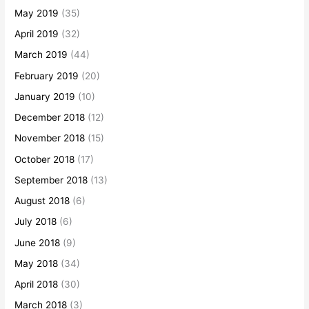
May 2019
(35)
April 2019
(32)
March 2019
(44)
February 2019
(20)
January 2019
(10)
December 2018
(12)
November 2018
(15)
October 2018
(17)
September 2018
(13)
August 2018
(6)
July 2018
(6)
June 2018
(9)
May 2018
(34)
April 2018
(30)
March 2018
(3)