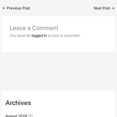
←
Previous Post
Next Post
→
Leave a Comment
You must be
logged in
to post a comment.
Archives
August 2026
(5)