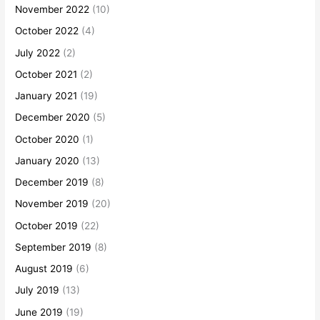
November 2022
(10)
October 2022
(4)
July 2022
(2)
October 2021
(2)
January 2021
(19)
December 2020
(5)
October 2020
(1)
January 2020
(13)
December 2019
(8)
November 2019
(20)
October 2019
(22)
September 2019
(8)
August 2019
(6)
July 2019
(13)
June 2019
(19)