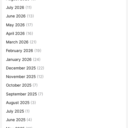
July 2026
(11)
June 2026
(13)
May 2026
(17)
April 2026
(16)
March 2026
(21)
February 2026
(19)
January 2026
(24)
December 2025
(22)
November 2025
(12)
October 2025
(7)
September 2025
(7)
August 2025
(3)
July 2025
(1)
June 2025
(4)