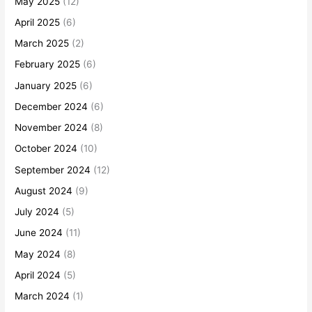
May 2025
(12)
April 2025
(6)
March 2025
(2)
February 2025
(6)
January 2025
(6)
December 2024
(6)
November 2024
(8)
October 2024
(10)
September 2024
(12)
August 2024
(9)
July 2024
(5)
June 2024
(11)
May 2024
(8)
April 2024
(5)
March 2024
(1)