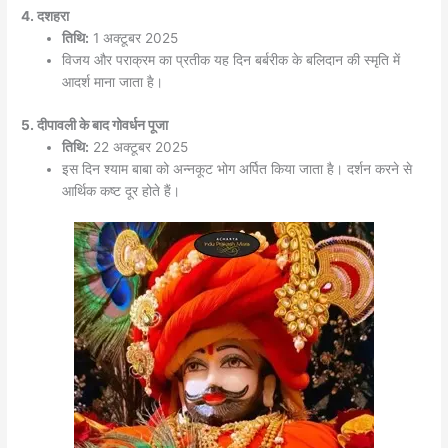
4. दशहरा
तिथि:
1 अक्टूबर 2025
विजय और पराक्रम का प्रतीक यह दिन बर्बरीक के बलिदान की स्मृति में
आदर्श माना जाता है।
5. दीपावली के बाद गोवर्धन पूजा
तिथि:
22 अक्टूबर 2025
इस दिन श्याम बाबा को अन्नकूट भोग अर्पित किया जाता है। दर्शन करने से
आर्थिक कष्ट दूर होते हैं।