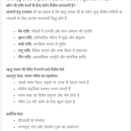
कौन सी राशि वालों के लिए दर्शन विशेष लाभकारी है?
आचार्य इंदु प्रकाश
जी का कहना है कि खाटू श्याम जी के दर्शन कुछ विशेष राशियों के
जातकों के लिए अत्यंत फलदायी सिद्ध होते हैं:
मेष राशि:
नौकरी में उन्नति और मान-सम्मान की प्राप्ति
वृषभ राशि:
पारिवारिक जीवन में सुख और संतुलन
कर्क राशि:
मानसिक तनाव से मुक्ति
धनु राशि:
विदेश यात्रा और उच्च शिक्षा में सफलता
मीन राशि:
आध्यात्मिक जागृति और मानसिक शांति
खाटू श्याम जी मंदिर में लगने वाले विशेष मेले
फाल्गुन मेला: श्याम भक्ति का महासंगम
लाखों भक्त पैदल, बाइक या ट्रक से यात्रा करते हैं
कीर्तन मंडलियां रातभर भजन करती हैं
श्याम बाबा का विशेष श्रृंगार और भोग होता है
मंदिर 24 घंटे दर्शन के लिए खुला रहता है
कार्तिक मेला
दीपावली के पश्चात
अन्नकूट भोग और गोवर्धन पूजा का आयोजन