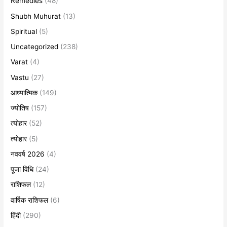
Remedies
(48)
Shubh Muhurat
(13)
Spiritual
(5)
Uncategorized
(238)
Varat
(4)
Vastu
(27)
आध्यात्मिक
(149)
ज्योतिष
(157)
त्योहार
(52)
त्योहार
(5)
नववर्ष 2026
(4)
पूजा विधि
(24)
राशिफल
(12)
वार्षिक राशिफल
(6)
हिंदी
(290)