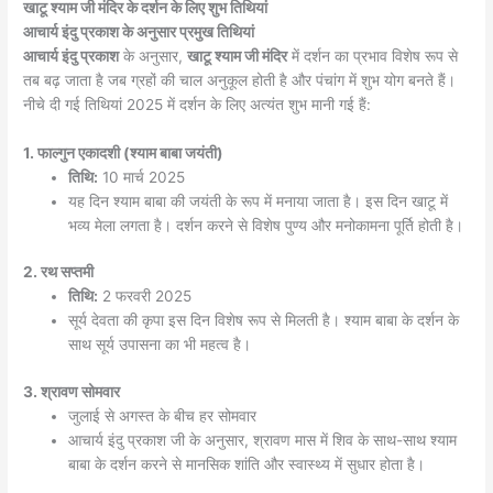
खाटू श्याम जी मंदिर के दर्शन के लिए शुभ तिथियां
आचार्य इंदु प्रकाश के अनुसार प्रमुख तिथियां
आचार्य इंदु प्रकाश
के अनुसार,
खाटू श्याम जी मंदिर
में दर्शन का प्रभाव विशेष रूप से
तब बढ़ जाता है जब ग्रहों की चाल अनुकूल होती है और पंचांग में शुभ योग बनते हैं।
नीचे दी गई तिथियां 2025 में दर्शन के लिए अत्यंत शुभ मानी गई हैं:
1. फाल्गुन एकादशी (श्याम बाबा जयंती)
तिथि:
10 मार्च 2025
यह दिन श्याम बाबा की जयंती के रूप में मनाया जाता है। इस दिन खाटू में
भव्य मेला लगता है। दर्शन करने से विशेष पुण्य और मनोकामना पूर्ति होती है।
2. रथ सप्तमी
तिथि:
2 फरवरी 2025
सूर्य देवता की कृपा इस दिन विशेष रूप से मिलती है। श्याम बाबा के दर्शन के
साथ सूर्य उपासना का भी महत्व है।
3. श्रावण सोमवार
जुलाई से अगस्त के बीच हर सोमवार
आचार्य इंदु प्रकाश जी के अनुसार, श्रावण मास में शिव के साथ-साथ श्याम
बाबा के दर्शन करने से मानसिक शांति और स्वास्थ्य में सुधार होता है।