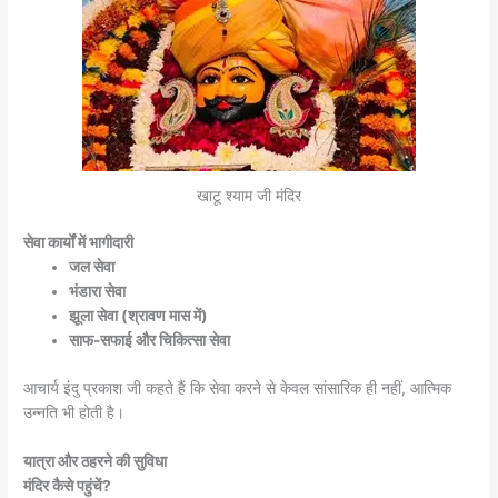
खाटू श्याम जी मंदिर
सेवा कार्यों में भागीदारी
जल सेवा
भंडारा सेवा
झूला सेवा (श्रावण मास में)
साफ-सफाई और चिकित्सा सेवा
आचार्य इंदु प्रकाश जी कहते हैं कि सेवा करने से केवल सांसारिक ही नहीं, आत्मिक
उन्नति भी होती है।
यात्रा और ठहरने की सुविधा
मंदिर कैसे पहुंचें?