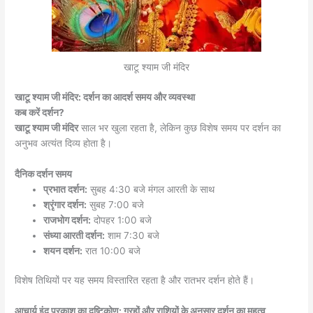
खाटू श्याम जी मंदिर
खाटू श्याम जी मंदिर: दर्शन का आदर्श समय और व्यवस्था
कब करें दर्शन?
खाटू श्याम जी मंदिर
साल भर खुला रहता है, लेकिन कुछ विशेष समय पर दर्शन का
अनुभव अत्यंत दिव्य होता है।
दैनिक दर्शन समय
प्रभात दर्शन:
सुबह 4:30 बजे मंगल आरती के साथ
श्रृंगार दर्शन:
सुबह 7:00 बजे
राजभोग दर्शन:
दोपहर 1:00 बजे
संध्या आरती दर्शन:
शाम 7:30 बजे
शयन दर्शन:
रात 10:00 बजे
विशेष तिथियों पर यह समय विस्तारित रहता है और रातभर दर्शन होते हैं।
आचार्य इंदु प्रकाश का दृष्टिकोण: ग्रहों और राशियों के अनुसार दर्शन का महत्व