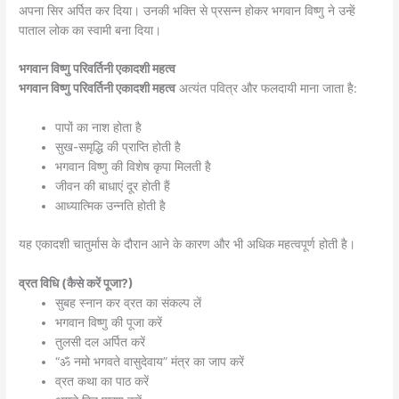
अपना सिर अर्पित कर दिया। उनकी भक्ति से प्रसन्न होकर भगवान विष्णु ने उन्हें
पाताल लोक का स्वामी बना दिया।
भगवान विष्णु परिवर्तिनी एकादशी महत्व
भगवान विष्णु परिवर्तिनी एकादशी महत्व
अत्यंत पवित्र और फलदायी माना जाता है:
पापों का नाश होता है
सुख-समृद्धि की प्राप्ति होती है
भगवान विष्णु की विशेष कृपा मिलती है
जीवन की बाधाएं दूर होती हैं
आध्यात्मिक उन्नति होती है
यह एकादशी चातुर्मास के दौरान आने के कारण और भी अधिक महत्वपूर्ण होती है।
व्रत विधि (कैसे करें पूजा?)
सुबह स्नान कर व्रत का संकल्प लें
भगवान विष्णु की पूजा करें
तुलसी दल अर्पित करें
“ॐ नमो भगवते वासुदेवाय” मंत्र का जाप करें
व्रत कथा का पाठ करें