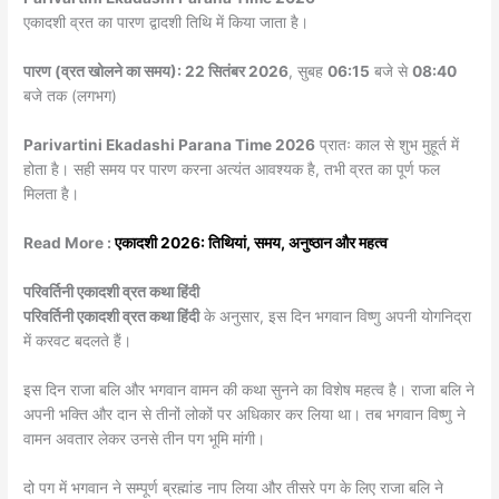
एकादशी व्रत का पारण द्वादशी तिथि में किया जाता है।
पारण (व्रत खोलने का समय):
22 सितंबर 2026
, सुबह
06:15
बजे से
08:40
बजे तक (लगभग)
Parivartini Ekadashi Parana Time 2026
प्रातः काल से शुभ मुहूर्त में
होता है। सही समय पर पारण करना अत्यंत आवश्यक है, तभी व्रत का पूर्ण फल
मिलता है।
Read More :
एकादशी 2026: तिथियां, समय, अनुष्ठान और महत्व
परिवर्तिनी एकादशी व्रत कथा हिंदी
परिवर्तिनी एकादशी व्रत कथा हिंदी
के अनुसार, इस दिन भगवान विष्णु अपनी योगनिद्रा
में करवट बदलते हैं।
इस दिन राजा बलि और भगवान वामन की कथा सुनने का विशेष महत्व है। राजा बलि ने
अपनी भक्ति और दान से तीनों लोकों पर अधिकार कर लिया था। तब भगवान विष्णु ने
वामन अवतार लेकर उनसे तीन पग भूमि मांगी।
दो पग में भगवान ने सम्पूर्ण ब्रह्मांड नाप लिया और तीसरे पग के लिए राजा बलि ने