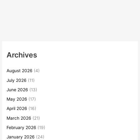
Archives
August 2026
(4)
July 2026
(11)
June 2026
(13)
May 2026
(17)
April 2026
(16)
March 2026
(21)
February 2026
(19)
January 2026
(24)