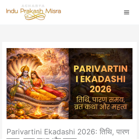
Skip
to
content
Parivartini Ekadashi 2026: तिथि, पारण