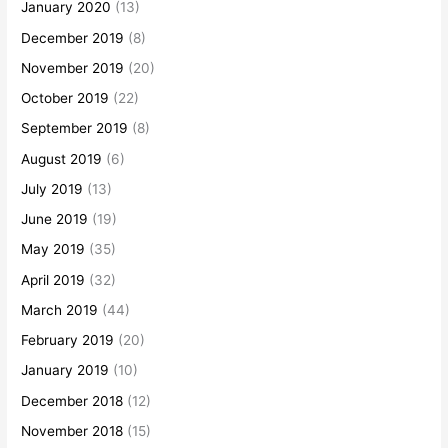
January 2020
(13)
December 2019
(8)
November 2019
(20)
October 2019
(22)
September 2019
(8)
August 2019
(6)
July 2019
(13)
June 2019
(19)
May 2019
(35)
April 2019
(32)
March 2019
(44)
February 2019
(20)
January 2019
(10)
December 2018
(12)
November 2018
(15)