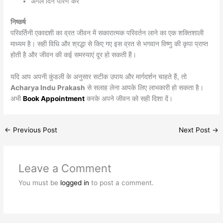
अगले दिन पारण करें
निष्कर्ष
परिवर्तिनी एकादशी का व्रत जीवन में सकारात्मक परिवर्तन लाने का एक शक्तिशाली
माध्यम है। सही विधि और श्रद्धा से किए गए इस व्रत से भगवान विष्णु की कृपा प्राप्त
होती है और जीवन की कई समस्याएं दूर हो सकती हैं।
यदि आप अपनी कुंडली के अनुसार सटीक उपाय और मार्गदर्शन चाहते हैं, तो
Acharya Indu Prakash
से सलाह लेना आपके लिए लाभकारी हो सकता है।
अभी
Book Appointment
करके अपने जीवन को सही दिशा दें।
←
Previous Post
Next Post
→
Leave a Comment
You must be
logged in
to post a comment.