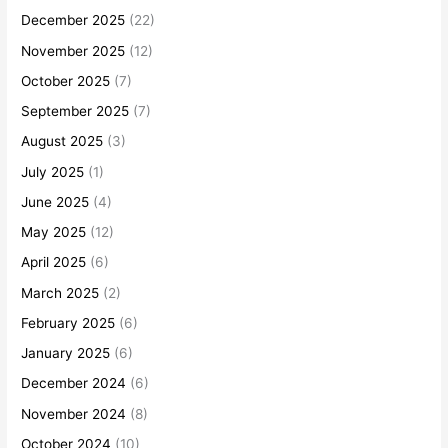
December 2025
(22)
November 2025
(12)
October 2025
(7)
September 2025
(7)
August 2025
(3)
July 2025
(1)
June 2025
(4)
May 2025
(12)
April 2025
(6)
March 2025
(2)
February 2025
(6)
January 2025
(6)
December 2024
(6)
November 2024
(8)
October 2024
(10)