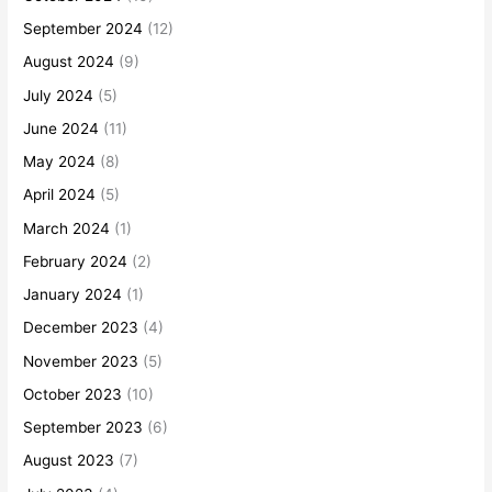
September 2024
(12)
August 2024
(9)
July 2024
(5)
June 2024
(11)
May 2024
(8)
April 2024
(5)
March 2024
(1)
February 2024
(2)
January 2024
(1)
December 2023
(4)
November 2023
(5)
October 2023
(10)
September 2023
(6)
August 2023
(7)