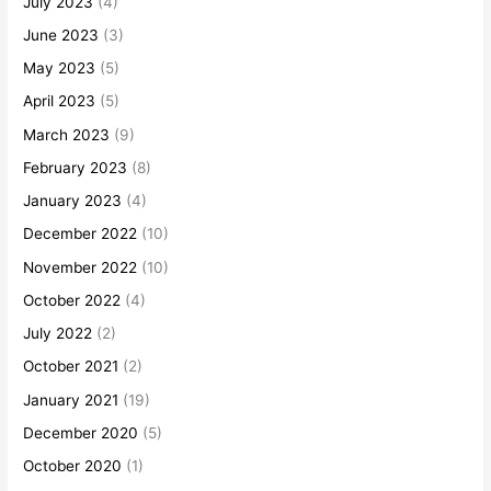
July 2023
(4)
June 2023
(3)
May 2023
(5)
April 2023
(5)
March 2023
(9)
February 2023
(8)
January 2023
(4)
December 2022
(10)
November 2022
(10)
October 2022
(4)
July 2022
(2)
October 2021
(2)
January 2021
(19)
December 2020
(5)
October 2020
(1)