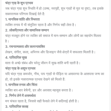
चंद्र ग्रह के शुभ प्रभाव
जब चंद्र ग्रह शुभ स्थिति में हो (उच्च, स्वगृही, शुभ ग्रहों से युत या दृष्ट), तब इसके
सकारात्मक परिणाम दिखाई देते हैं:
1. मानसिक शांति और स्थिरता
व्यक्ति तनाव में भी संतुलित रहता है और निर्णय सही लेता है।
2. लोकप्रियता और सामाजिक सम्मान
चंद्र मजबूत होने पर व्यक्ति को समाज में मान‑सम्मान और लोगों का सहयोग मिलता
है।
3. रचनात्मकता और कल्पनाशक्ति
लेखन, संगीत, कला, अभिनय और डिजाइन जैसे क्षेत्रों में सफलता मिलती है।
4. पारिवारिक सुख
माता से अच्छे संबंध और घरेलू जीवन में सुख‑शांति बनी रहती है।
चंद्र ग्रह के अशुभ प्रभाव
यदि चंद्र ग्रह कमजोर, नीच, पाप ग्रहों से पीड़ित या अमावस्या के आसपास जन्म का
हो, तो इसके नकारात्मक प्रभाव देखने को मिलते हैं:
1. मानसिक तनाव और चिंता
व्यक्ति बार‑बार बेचैनी, डर और अवसाद महसूस करता है।
2. निर्णय लेने में असमर्थता
मन चंचल रहता है, जिससे सही फैसले लेने में कठिनाई होती है।
3. पारिवारिक कलह