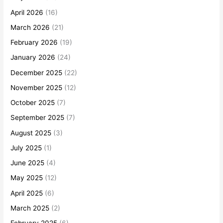
April 2026
(16)
March 2026
(21)
February 2026
(19)
January 2026
(24)
December 2025
(22)
November 2025
(12)
October 2025
(7)
September 2025
(7)
August 2025
(3)
July 2025
(1)
June 2025
(4)
May 2025
(12)
April 2025
(6)
March 2025
(2)