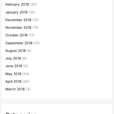
February 2019
(20)
January 2019
(10)
December 2018
(12)
November 2018
(15)
October 2018
(17)
September 2018
(13)
August 2018
(6)
July 2018
(6)
June 2018
(9)
May 2018
(34)
April 2018
(30)
March 2018
(3)