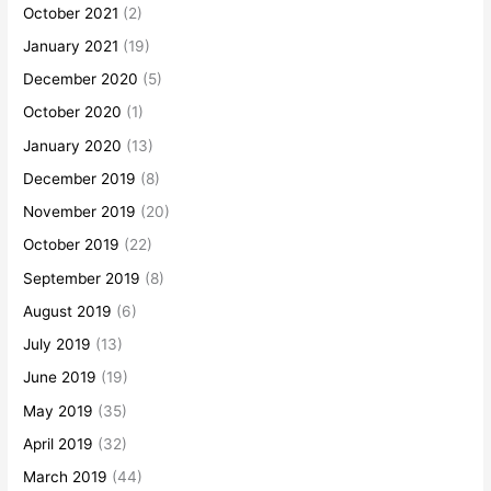
October 2021
(2)
January 2021
(19)
December 2020
(5)
October 2020
(1)
January 2020
(13)
December 2019
(8)
November 2019
(20)
October 2019
(22)
September 2019
(8)
August 2019
(6)
July 2019
(13)
June 2019
(19)
May 2019
(35)
April 2019
(32)
March 2019
(44)