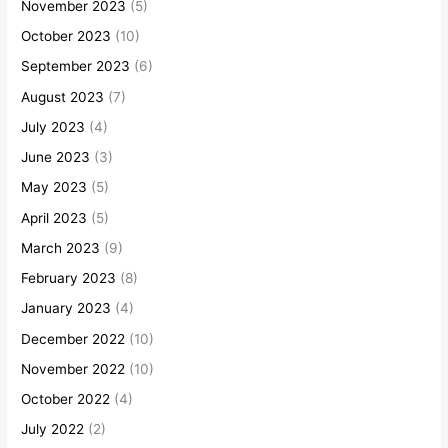
November 2023
(5)
October 2023
(10)
September 2023
(6)
August 2023
(7)
July 2023
(4)
June 2023
(3)
May 2023
(5)
April 2023
(5)
March 2023
(9)
February 2023
(8)
January 2023
(4)
December 2022
(10)
November 2022
(10)
October 2022
(4)
July 2022
(2)