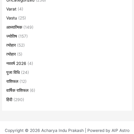
Varat
(4)
Vastu
(25)
आध्यात्मिक
(149)
ज्योतिष
(157)
त्योहार
(52)
त्योहार
(5)
नववर्ष 2026
(4)
पूजा विधि
(24)
राशिफल
(12)
वार्षिक राशिफल
(6)
हिंदी
(290)
Copyright © 2026 Acharya Indu Prakash | Powered by AIP Astro