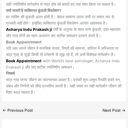
सही ज्योतिषीय मार्गदर्शन से चंद्र दोष को काफी हद तक शांत किया जा सकता है।
क्यों जरूरी है व्यक्तिगत कुंडली विश्लेषण?
हर व्यक्ति की कुंडली अलग होती है। केवल सामान्य उपाय सभी पर समान रूप से
प्रभावी नहीं होते। इसलिए व्यक्तिगत कुंडली विश्लेषण अत्यंत आवश्यक है।
Acharya Indu Prakash ji
वर्षों के अनुभव के साथ जन्म कुंडली, दशा‑महादशा
और ग्रह योगों का गहन अध्ययन कर सटीक समाधान प्रदान करते हैं।
Book Appointment
यदि आप अपने जीवन में मानसिक तनाव, रिश्तों की समस्या, करियर में अस्थिरता या
चंद्र ग्रह से जुड़ी किसी भी परेशानी से जूझ रहे हैं, तो अभी विशेषज्ञ मार्गदर्शन लें।
Book Appointment
with World’s best astrologer, Acharya Indu
Prakash ji और पाएं सटीक ज्योतिषीय समाधान।
निष्कर्ष
चंद्र ग्रह मानव जीवन का भावनात्मक आधार है। इसकी शुभ‑अशुभ स्थिति हमारे मन,
संबंध और निर्णयों को सीधे प्रभावित करती है। सही समय पर सही मार्गदर्शन जीवन की
दिशा बदल सकता है।
←
Previous Post
Next Post
→