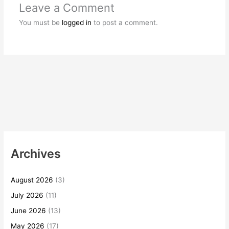
Leave a Comment
You must be
logged in
to post a comment.
Archives
August 2026
(3)
July 2026
(11)
June 2026
(13)
May 2026
(17)