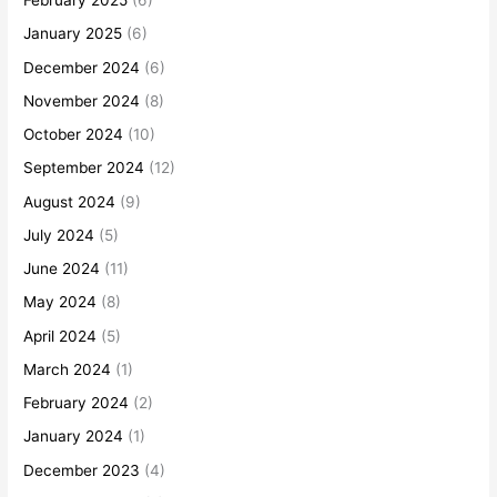
February 2025
(6)
January 2025
(6)
December 2024
(6)
November 2024
(8)
October 2024
(10)
September 2024
(12)
August 2024
(9)
July 2024
(5)
June 2024
(11)
May 2024
(8)
April 2024
(5)
March 2024
(1)
February 2024
(2)
January 2024
(1)
December 2023
(4)