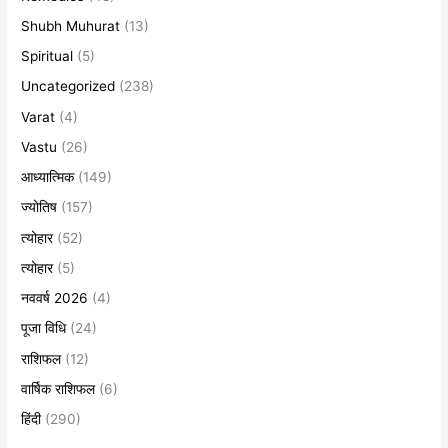
Shubh Muhurat
(13)
Spiritual
(5)
Uncategorized
(238)
Varat
(4)
Vastu
(26)
आध्यात्मिक
(149)
ज्योतिष
(157)
त्योहार
(52)
त्योहार
(5)
नववर्ष 2026
(4)
पूजा विधि
(24)
राशिफल
(12)
वार्षिक राशिफल
(6)
हिंदी
(290)