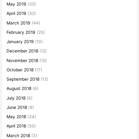
May 2019
(35)
April 2019
(32)
March 2019
(44)
February 2019
(20)
January 2019
(10)
December 2018
(12)
November 2018
(15)
October 2018
(17)
September 2018
(13)
August 2018
(6)
July 2018
(6)
June 2018
(9)
May 2018
(34)
April 2018
(30)
March 2018
(3)