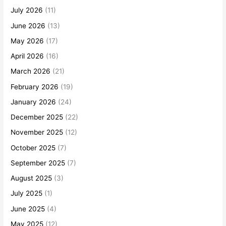
July 2026
(11)
June 2026
(13)
May 2026
(17)
April 2026
(16)
March 2026
(21)
February 2026
(19)
January 2026
(24)
December 2025
(22)
November 2025
(12)
October 2025
(7)
September 2025
(7)
August 2025
(3)
July 2025
(1)
June 2025
(4)
May 2025
(12)