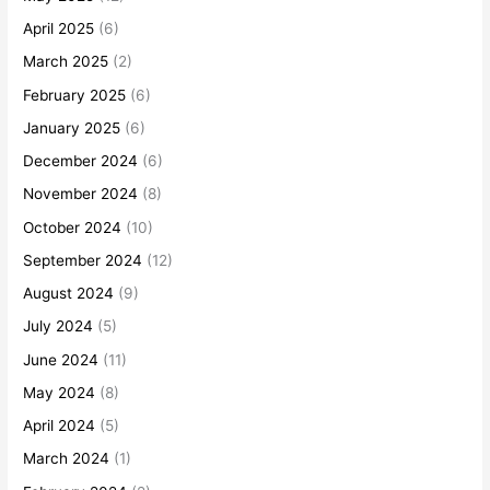
April 2025
(6)
March 2025
(2)
February 2025
(6)
January 2025
(6)
December 2024
(6)
November 2024
(8)
October 2024
(10)
September 2024
(12)
August 2024
(9)
July 2024
(5)
June 2024
(11)
May 2024
(8)
April 2024
(5)
March 2024
(1)