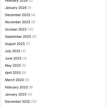
February 2024
(2)
January 2024
(1)
December 2023
(4)
November 2023
(5)
October 2023
(10)
September 2023
(6)
August 2023
(7)
July 2023
(4)
June 2023
(3)
May 2023
(5)
April 2023
(5)
March 2023
(9)
February 2023
(8)
January 2023
(4)
December 2022
(10)