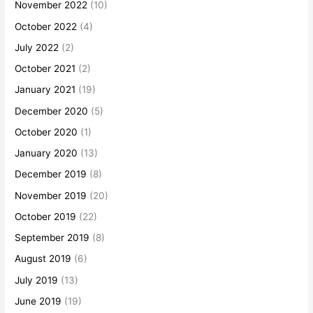
November 2022
(10)
October 2022
(4)
July 2022
(2)
October 2021
(2)
January 2021
(19)
December 2020
(5)
October 2020
(1)
January 2020
(13)
December 2019
(8)
November 2019
(20)
October 2019
(22)
September 2019
(8)
August 2019
(6)
July 2019
(13)
June 2019
(19)