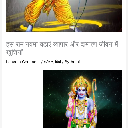
इस राम नवमी बढ़ाएं व्यापार और दाम्पत्य जीवन में
खुशियाँ
Leave a Comment
/
त्योहार
,
हिंदी
/ By
Admi