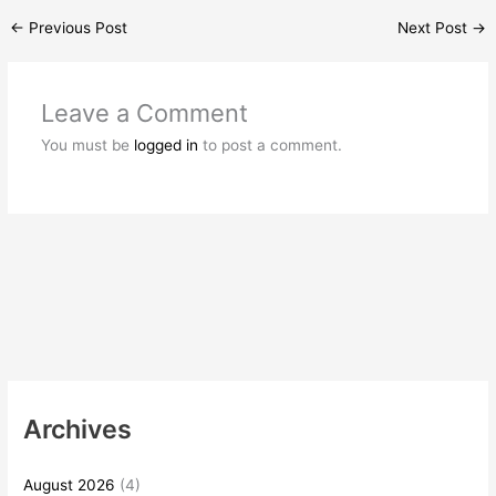
←
Previous Post
Next Post
→
Leave a Comment
You must be
logged in
to post a comment.
Archives
August 2026
(4)