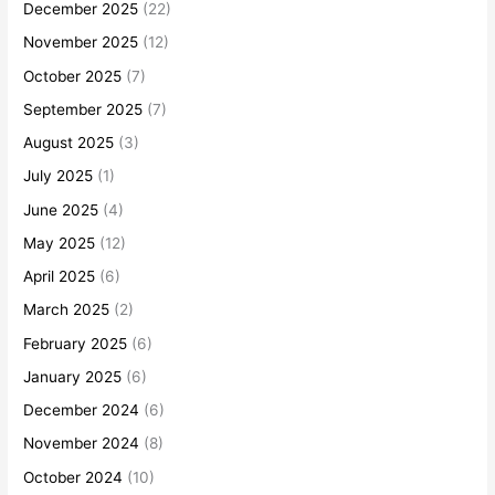
December 2025
(22)
November 2025
(12)
October 2025
(7)
September 2025
(7)
August 2025
(3)
July 2025
(1)
June 2025
(4)
May 2025
(12)
April 2025
(6)
March 2025
(2)
February 2025
(6)
January 2025
(6)
December 2024
(6)
November 2024
(8)
October 2024
(10)