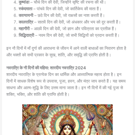
कूष्मांडा
– चौथे दिन की देवी, जिन्होंने सृष्टि की रचना की थी।
स्कंदमाता
– पांचवे दिन की देवी, जो कार्तिकेय की माता हैं।
कात्यायनी
– छठे दिन की देवी, जो राक्षसों का नाश करती हैं।
कालरात्रि
– सातवें दिन की देवी, जो अंधकार और भय को दूर करती हैं।
महागौरी
– आठवें दिन की देवी, जो ज्ञान और पवित्रता का प्रतीक हैं।
सिद्धिदात्री
– नवम दिन की देवी, जो सभी सिद्धियों को प्रदान करती हैं।
इन नौ दिनों में माँ दुर्गा की आराधना से जीवन में आने वाली बाधाओं का निवारण होता है
और भक्तों को सभी प्रकार के सुख, शांति, और समृद्धि की प्राप्ति होती है।
नवरात्रि के नौ दिनों की महिमा: शारदीय नवरात्रि
2024
शारदीय नवरात्रि के प्रत्येक दिन का धार्मिक और आध्यात्मिक महत्व होता है। इन
दिनों में साधक विशेष रूप से उपवास, पूजा, हवन, और मंत्र जाप करते हैं। यह समय
साधना और आत्म-शुद्धि के लिए उत्तम माना जाता है। इन नौ दिनों में की गई पूजा से
शक्ति, भक्ति, और शांति की प्राप्ति होती है।