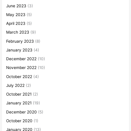
June 2023
(3)
May 2023
(5)
April 2023
(5)
March 2023
(9)
February 2023
(8)
January 2023
(4)
December 2022
(10)
November 2022
(10)
October 2022
(4)
July 2022
(2)
October 2021
(2)
January 2021
(19)
December 2020
(5)
October 2020
(1)
January 2020
(13)