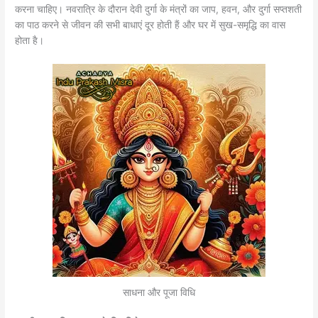
करना चाहिए। नवरात्रि के दौरान देवी दुर्गा के मंत्रों का जाप, हवन, और दुर्गा सप्तशती
का पाठ करने से जीवन की सभी बाधाएं दूर होती हैं और घर में सुख-समृद्धि का वास
होता है।
साधना और पूजा विधि