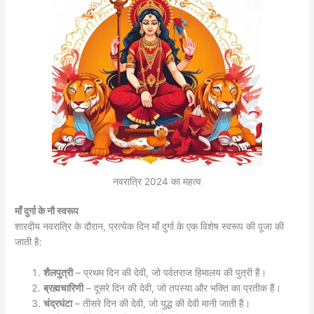
नवरात्रि 2024 का महत्व
माँ दुर्गा के नौ स्वरूप
शारदीय नवरात्रि के दौरान, प्रत्येक दिन माँ दुर्गा के एक विशेष स्वरूप की पूजा की
जाती है:
शैलपुत्री
– प्रथम दिन की देवी, जो पर्वतराज हिमालय की पुत्री हैं।
ब्रह्मचारिणी
– दूसरे दिन की देवी, जो तपस्या और भक्ति का प्रतीक हैं।
चंद्रघंटा
– तीसरे दिन की देवी, जो युद्ध की देवी मानी जाती हैं।