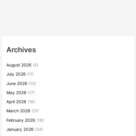
Archives
August 2026
(5)
July 2026
(11)
June 2026
(13)
May 2026
(17)
April 2026
(16)
March 2026
(21)
February 2026
(19)
January 2026
(24)