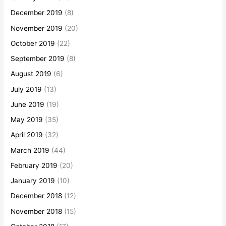
December 2019
(8)
November 2019
(20)
October 2019
(22)
September 2019
(8)
August 2019
(6)
July 2019
(13)
June 2019
(19)
May 2019
(35)
April 2019
(32)
March 2019
(44)
February 2019
(20)
January 2019
(10)
December 2018
(12)
November 2018
(15)