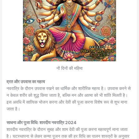
नौ दिनों की महिमा
व्रत और उपवास का महत्व
नवरात्रि के दौरान उपवास रखने का धार्मिक और शारीरिक महत्व है। उपवास करने से
न केवल शरीर को शुद्ध किया जाता है, बल्कि मन और आत्मा को भी शांति मिलती है।
इस अवधि में सात्विक भोजन करना और देवी की पूजा करना विशेष रूप से शुभ माना
जाता है।
साधना और पूजा विधि: शारदीय नवरात्रि
2024
शारदीय नवरात्रि के दौरान सुबह और शाम देवी की पूजा करना महत्वपूर्ण माना जाता
है। घटस्थापना से लेकर कन्या पूजन तक की हर विधि का पालन शास्त्रों के अनुसार