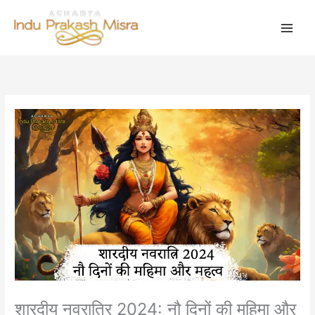
Skip
to
content
शारदीय नवरात्रि 2024: नौ दिनों की महिमा और