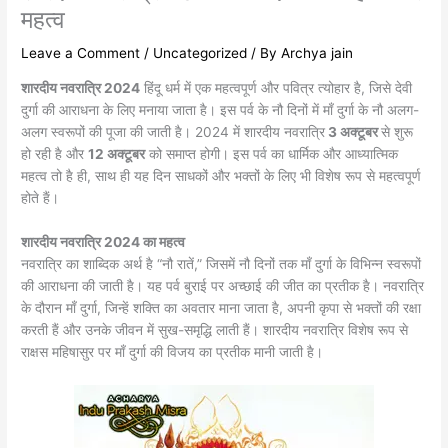
महत्व
Leave a Comment
/
Uncategorized
/ By
Archya jain
शारदीय नवरात्रि
2024
हिंदू धर्म में एक महत्वपूर्ण और पवित्र त्योहार है, जिसे देवी
दुर्गा की आराधना के लिए मनाया जाता है। इस पर्व के नौ दिनों में माँ दुर्गा के नौ अलग-
अलग स्वरूपों की पूजा की जाती है। 2024 में शारदीय नवरात्रि
3 अक्टूबर
से शुरू
हो रही है और
12
अक्टूबर
को समाप्त होगी। इस पर्व का धार्मिक और आध्यात्मिक
महत्व तो है ही, साथ ही यह दिन साधकों और भक्तों के लिए भी विशेष रूप से महत्वपूर्ण
होते हैं।
शारदीय नवरात्रि 2024 का महत्व
नवरात्रि का शाब्दिक अर्थ है “नौ रातें,” जिसमें नौ दिनों तक माँ दुर्गा के विभिन्न स्वरूपों
की आराधना की जाती है। यह पर्व बुराई पर अच्छाई की जीत का प्रतीक है। नवरात्रि
के दौरान माँ दुर्गा, जिन्हें शक्ति का अवतार माना जाता है, अपनी कृपा से भक्तों की रक्षा
करती हैं और उनके जीवन में सुख-समृद्धि लाती हैं। शारदीय नवरात्रि विशेष रूप से
राक्षस महिषासुर पर माँ दुर्गा की विजय का प्रतीक मानी जाती है।