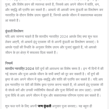
पूजा, और विशेष हवन की व्यवस्था करते हैं, जिससे आप अपने जीवन में शांति, धन,
और समृद्धि की प्राप्ति कर सकते हैं। आचार्य जी आपकी जन्म कुंडली का विश्लेषण कर
नवरात्रि के दौरान विशेष उपाय सुझाते हैं, जिनसे आपके जीवन में सकारात्मक बदलाव
आ सकते हैं।
कुंडली विश्लेषण
यदि आप जानना चाहते हैं कि शारदीय नवरात्रि 2024 आपके लिए क्या शुभ फल
लेकर आएगी, तो आचार्य इंदु प्रकाश जी से अपनी कुंडली का विश्लेषण करवाएं। वे
आपके ग्रहों की स्थिति के अनुसार विशेष उपाय और पूजाएं सुझाते हैं, जो आपको
जीवन के हर क्षेत्र में सफलता दिला सकते हैं।
निष्कर्ष
शारदीय नवरात्रि 2024
देवी दुर्गा की आराधना का विशेष समय है। इन नौ दिनों में की
गई साधना और पूजा आपके जीवन के सभी कष्टों को दूर कर सकती है। माँ दुर्गा की
कृपा से आप अपने जीवन में सुख-समृद्धि और शांति की प्राप्ति कर सकते हैं। यदि आप
इस नवरात्रि पर देवी की विशेष कृपा प्राप्त करना चाहते हैं, तो आचार्य इंदु प्रकाश जी
से संपर्क करें और उनकी ज्योतिषीय सेवाओं और पूजा विधियों का लाभ उठाएं। उनकी
पूजा विधि से आप अपने जीवन में शुभ और सकारात्मक परिणाम प्राप्त कर सकते हैं।
शुभ फल पाने के लिए अपनी
जन्म कुंडली
अनुसार पूजा करवाए। यह बहुत ही