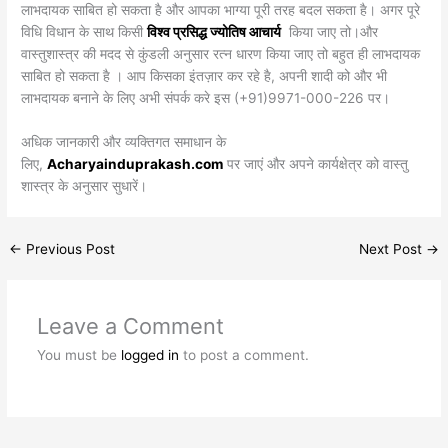
लाभदायक साबित हो सकता है और आपका भाग्या पूरी तरह बदल सकता है। अगर पूरे
विधि विधान के साथ किसी
विश्व प्रसिद्ध ज्योतिष आचार्य
किया जाए तो।और
वास्तुशास्त्र की मदद से कुंडली अनुसार रत्न धारण किया जाए तो बहुत ही लाभदायक
साबित हो सकता है । आप किसका इंतज़ार कर रहे है, अपनी शादी को और भी
लाभदायक बनाने के लिए अभी संपर्क करे इस (+91)9971-000-226 पर।
अधिक जानकारी और व्यक्तिगत समाधान के
लिए,
Acharyainduprakash.com
पर जाएं और अपने कार्यक्षेत्र को वास्तु
शास्त्र के अनुसार सुधारें।
←
Previous Post
Next Post
→
Leave a Comment
You must be
logged in
to post a comment.