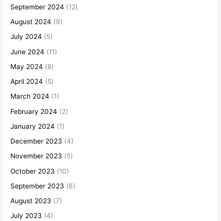
September 2024
(12)
August 2024
(9)
July 2024
(5)
June 2024
(11)
May 2024
(8)
April 2024
(5)
March 2024
(1)
February 2024
(2)
January 2024
(1)
December 2023
(4)
November 2023
(5)
October 2023
(10)
September 2023
(6)
August 2023
(7)
July 2023
(4)