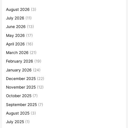
August 2026
(3)
July 2026
(11)
June 2026
(13)
May 2026
(17)
April 2026
(16)
March 2026
(21)
February 2026
(19)
January 2026
(24)
December 2025
(22)
November 2025
(12)
October 2025
(7)
September 2025
(7)
August 2025
(3)
July 2025
(1)