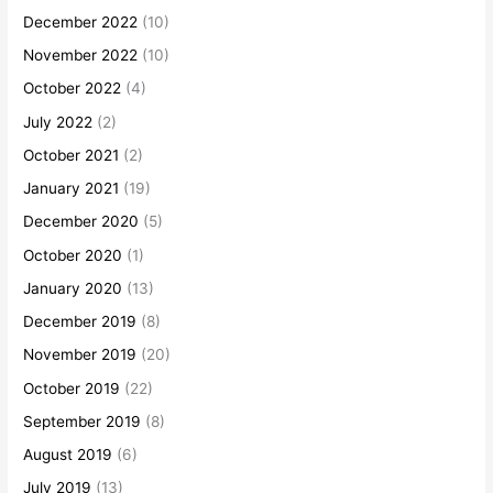
December 2022
(10)
November 2022
(10)
October 2022
(4)
July 2022
(2)
October 2021
(2)
January 2021
(19)
December 2020
(5)
October 2020
(1)
January 2020
(13)
December 2019
(8)
November 2019
(20)
October 2019
(22)
September 2019
(8)
August 2019
(6)
July 2019
(13)