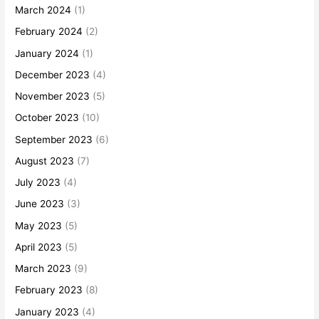
March 2024
(1)
February 2024
(2)
January 2024
(1)
December 2023
(4)
November 2023
(5)
October 2023
(10)
September 2023
(6)
August 2023
(7)
July 2023
(4)
June 2023
(3)
May 2023
(5)
April 2023
(5)
March 2023
(9)
February 2023
(8)
January 2023
(4)