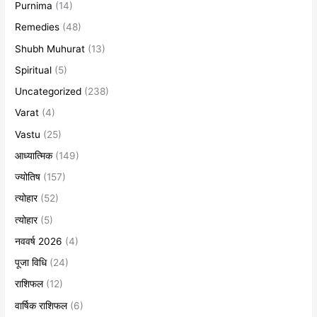
Purnima
(14)
Remedies
(48)
Shubh Muhurat
(13)
Spiritual
(5)
Uncategorized
(238)
Varat
(4)
Vastu
(25)
आध्यात्मिक
(149)
ज्योतिष
(157)
त्योहार
(52)
त्योहार
(5)
नववर्ष 2026
(4)
पूजा विधि
(24)
राशिफल
(12)
वार्षिक राशिफल
(6)