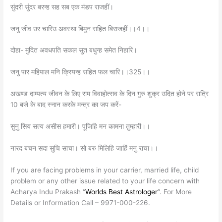
सुंदरी सुंदर बरन्ह सह सब एक मंडप राजहीं।
जनु जीव उर चारिउ अवस्था बिमुन सहित बिराजहीं।।4।।
दोहा- मुदित अवधपति सकल सुत बधुन्ह समेत निहारि।
जनु पार महिपाल मनि क्रियन्ह सहित फल चारि।।325।।
अखण्ड दाम्पत्य जीवन के लिए राम विवाहोत्सव के दिन गुरु शुक्र उदित होने पर रात्रि
10 बजे के बाद स्नान करके मन्त्र का जप करें-
सुनु सिय सत्य असीस हमारी। पूजिहि मन कामना तुम्हारी।।
नारद बचन सदा सुचि साचा। सो बरु मिलिहि जाहिं मनु राचा।।
If you are facing problems in your carrier, married life, child
problem or any other issue related to your life concern with
Acharya Indu Prakash “
Worlds Best Astrologer
”. For More
Details or Information Call – 9971-000-226.