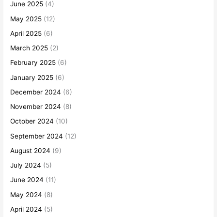
June 2025
(4)
May 2025
(12)
April 2025
(6)
March 2025
(2)
February 2025
(6)
January 2025
(6)
December 2024
(6)
November 2024
(8)
October 2024
(10)
September 2024
(12)
August 2024
(9)
July 2024
(5)
June 2024
(11)
May 2024
(8)
April 2024
(5)