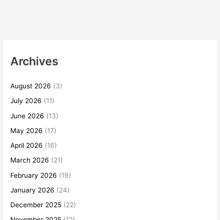
Archives
August 2026
(3)
July 2026
(11)
June 2026
(13)
May 2026
(17)
April 2026
(16)
March 2026
(21)
February 2026
(19)
January 2026
(24)
December 2025
(22)
November 2025
(12)