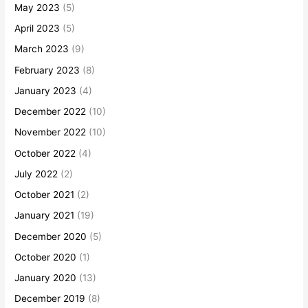
May 2023
(5)
April 2023
(5)
March 2023
(9)
February 2023
(8)
January 2023
(4)
December 2022
(10)
November 2022
(10)
October 2022
(4)
July 2022
(2)
October 2021
(2)
January 2021
(19)
December 2020
(5)
October 2020
(1)
January 2020
(13)
December 2019
(8)