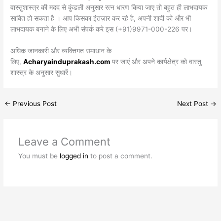
वास्तुशास्त्र की मदद से कुंडली अनुसार रत्न धारण किया जाए तो बहुत ही लाभदायक
साबित हो सकता है । आप किसका इंतज़ार कर रहे है, अपनी शादी को और भी
लाभदायक बनाने के लिए अभी संपर्क करे इस (+91)9971-000-226 पर।
अधिक जानकारी और व्यक्तिगत समाधान के
लिए,
Acharyainduprakash.com
पर जाएं और अपने कार्यक्षेत्र को वास्तु
शास्त्र के अनुसार सुधारें।
←
Previous Post
Next Post
→
Leave a Comment
You must be
logged in
to post a comment.