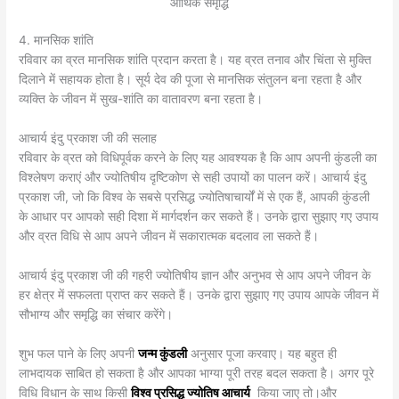
आर्थिक समृद्धि
4. मानसिक शांति
रविवार का व्रत मानसिक शांति प्रदान करता है। यह व्रत तनाव और चिंता से मुक्ति
दिलाने में सहायक होता है। सूर्य देव की पूजा से मानसिक संतुलन बना रहता है और
व्यक्ति के जीवन में सुख-शांति का वातावरण बना रहता है।
आचार्य इंदु प्रकाश जी की सलाह
रविवार के व्रत को विधिपूर्वक करने के लिए यह आवश्यक है कि आप अपनी कुंडली का
विश्लेषण कराएं और ज्योतिषीय दृष्टिकोण से सही उपायों का पालन करें। आचार्य इंदु
प्रकाश जी, जो कि विश्व के सबसे प्रसिद्ध ज्योतिषाचार्यों में से एक हैं, आपकी कुंडली
के आधार पर आपको सही दिशा में मार्गदर्शन कर सकते हैं। उनके द्वारा सुझाए गए उपाय
और व्रत विधि से आप अपने जीवन में सकारात्मक बदलाव ला सकते हैं।
आचार्य इंदु प्रकाश जी की गहरी ज्योतिषीय ज्ञान और अनुभव से आप अपने जीवन के
हर क्षेत्र में सफलता प्राप्त कर सकते हैं। उनके द्वारा सुझाए गए उपाय आपके जीवन में
सौभाग्य और समृद्धि का संचार करेंगे।
शुभ फल पाने के लिए अपनी
जन्म कुंडली
अनुसार पूजा करवाए। यह बहुत ही
लाभदायक साबित हो सकता है और आपका भाग्या पूरी तरह बदल सकता है। अगर पूरे
विधि विधान के साथ किसी
विश्व प्रसिद्ध ज्योतिष आचार्य
किया जाए तो।और