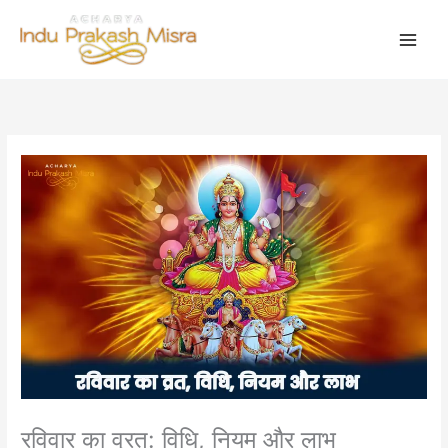
Skip
to
content
रविवार का व्रत: विधि, नियम और लाभ