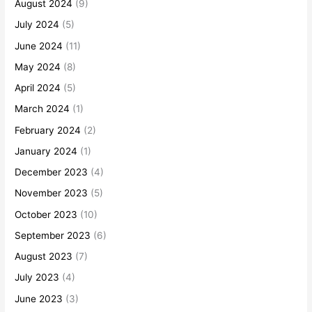
August 2024
(9)
July 2024
(5)
June 2024
(11)
May 2024
(8)
April 2024
(5)
March 2024
(1)
February 2024
(2)
January 2024
(1)
December 2023
(4)
November 2023
(5)
October 2023
(10)
September 2023
(6)
August 2023
(7)
July 2023
(4)
June 2023
(3)