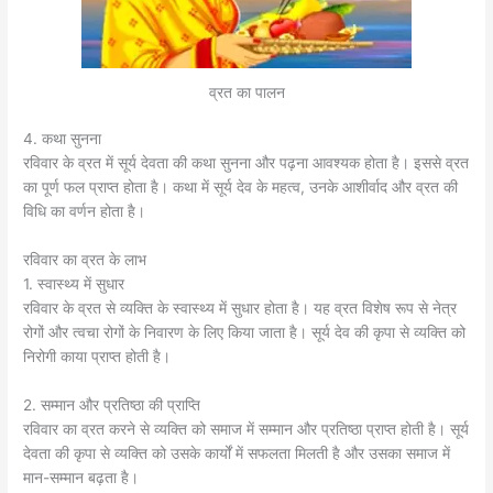
व्रत का पालन
4. कथा सुनना
रविवार के व्रत में सूर्य देवता की कथा सुनना और पढ़ना आवश्यक होता है। इससे व्रत
का पूर्ण फल प्राप्त होता है। कथा में सूर्य देव के महत्व, उनके आशीर्वाद और व्रत की
विधि का वर्णन होता है।
रविवार का व्रत के लाभ
1. स्वास्थ्य में सुधार
रविवार के व्रत से व्यक्ति के स्वास्थ्य में सुधार होता है। यह व्रत विशेष रूप से नेत्र
रोगों और त्वचा रोगों के निवारण के लिए किया जाता है। सूर्य देव की कृपा से व्यक्ति को
निरोगी काया प्राप्त होती है।
2. सम्मान और प्रतिष्ठा की प्राप्ति
रविवार का व्रत करने से व्यक्ति को समाज में सम्मान और प्रतिष्ठा प्राप्त होती है। सूर्य
देवता की कृपा से व्यक्ति को उसके कार्यों में सफलता मिलती है और उसका समाज में
मान-सम्मान बढ़ता है।