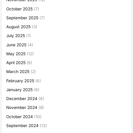
October 2025
(7)
September 2025
(7)
August 2025
(3)
July 2025
(1)
June 2025
(4)
May 2025
(12)
April 2025
(6)
March 2025
(2)
February 2025
(6)
January 2025
(6)
December 2024
(6)
November 2024
(8)
October 2024
(10)
September 2024
(12)