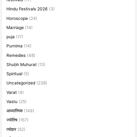
Hindu Festivals 2026
(3)
Horoscope
(24)
Marriage
(14)
puja
(17)
Purnima
(14)
Remedies
(48)
Shubh Muhurat
(13)
Spiritual
(5)
Uncategorized
(238)
Varat
(4)
Vastu
(25)
आध्यात्मिक
(149)
ज्योतिष
(157)
त्योहार
(52)