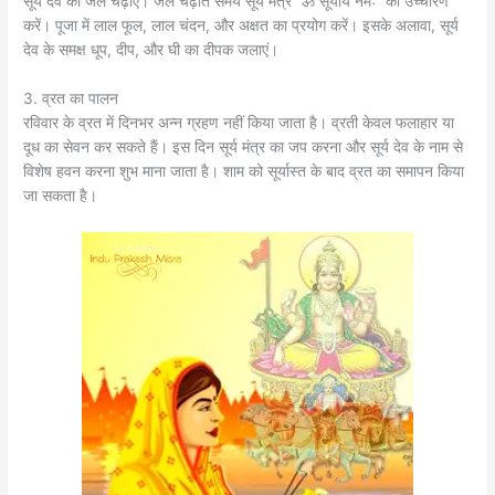
सूर्य देव को जल चढ़ाएं। जल चढ़ाते समय सूर्य मंत्र “ॐ सूर्याय नमः” का उच्चारण
करें। पूजा में लाल फूल, लाल चंदन, और अक्षत का प्रयोग करें। इसके अलावा, सूर्य
देव के समक्ष धूप, दीप, और घी का दीपक जलाएं।
3. व्रत का पालन
रविवार के व्रत में दिनभर अन्न ग्रहण नहीं किया जाता है। व्रती केवल फलाहार या
दूध का सेवन कर सकते हैं। इस दिन सूर्य मंत्र का जप करना और सूर्य देव के नाम से
विशेष हवन करना शुभ माना जाता है। शाम को सूर्यास्त के बाद व्रत का समापन किया
जा सकता है।