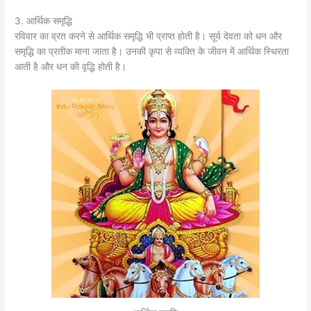
3. आर्थिक समृद्धि
रविवार का व्रत करने से आर्थिक समृद्धि भी प्राप्त होती है। सूर्य देवता को धन और
समृद्धि का प्रतीक माना जाता है। उनकी कृपा से व्यक्ति के जीवन में आर्थिक स्थिरता
आती है और धन की वृद्धि होती है।