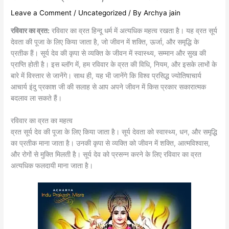
Leave a Comment
/
Uncategorized
/ By
Archya jain
रविवार का व्रत:
रविवार का व्रत हिन्दू धर्म में अत्यधिक महत्व रखता है। यह व्रत सूर्य
देवता की पूजा के लिए किया जाता है, जो जीवन में शक्ति, ऊर्जा, और समृद्धि के
प्रतीक हैं। सूर्य देव की कृपा से व्यक्ति के जीवन में स्वास्थ्य, सम्मान और सुख की
प्राप्ति होती है। इस ब्लॉग में, हम रविवार के व्रत की विधि, नियम, और इसके लाभों के
बारे में विस्तार से जानेंगे। साथ ही, यह भी जानेंगे कि विश्व प्रसिद्ध ज्योतिषाचार्य
आचार्य इंदु प्रकाश जी की सलाह से आप अपने जीवन में किस प्रकार सकारात्मक
बदलाव ला सकते हैं।
रविवार का व्रत का महत्व
व्रत सूर्य देव की पूजा के लिए किया जाता है। सूर्य देवता को स्वास्थ्य, धन, और समृद्धि
का प्रतीक माना जाता है। उनकी कृपा से व्यक्ति को जीवन में शक्ति, आत्मविश्वास,
और रोगों से मुक्ति मिलती है। सूर्य देव को प्रसन्न करने के लिए रविवार का व्रत
अत्यधिक फलदायी माना जाता है।