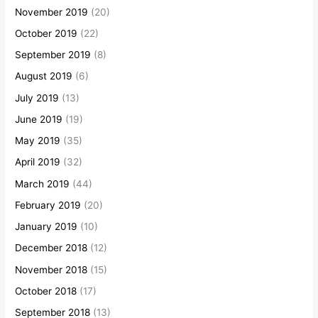
November 2019
(20)
October 2019
(22)
September 2019
(8)
August 2019
(6)
July 2019
(13)
June 2019
(19)
May 2019
(35)
April 2019
(32)
March 2019
(44)
February 2019
(20)
January 2019
(10)
December 2018
(12)
November 2018
(15)
October 2018
(17)
September 2018
(13)