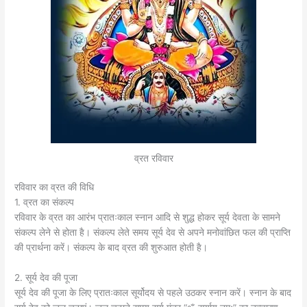
व्रत रविवार
रविवार का व्रत की विधि
1. व्रत का संकल्प
रविवार के व्रत का आरंभ प्रातःकाल स्नान आदि से शुद्ध होकर सूर्य देवता के सामने
संकल्प लेने से होता है। संकल्प लेते समय सूर्य देव से अपने मनोवांछित फल की प्राप्ति
की प्रार्थना करें। संकल्प के बाद व्रत की शुरुआत होती है।
2. सूर्य देव की पूजा
सूर्य देव की पूजा के लिए प्रातःकाल सूर्योदय से पहले उठकर स्नान करें। स्नान के बाद