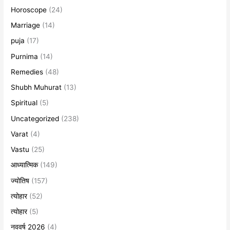
Horoscope
(24)
Marriage
(14)
puja
(17)
Purnima
(14)
Remedies
(48)
Shubh Muhurat
(13)
Spiritual
(5)
Uncategorized
(238)
Varat
(4)
Vastu
(25)
आध्यात्मिक
(149)
ज्योतिष
(157)
त्योहार
(52)
त्योहार
(5)
नववर्ष 2026
(4)