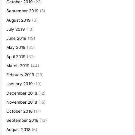
October 2019
(22)
September 2019
(8)
August 2019
(6)
July 2019
(13)
June 2019
(19)
May 2019
(35)
April 2019
(32)
March 2019
(44)
February 2019
(20)
January 2019
(10)
December 2018
(12)
November 2018
(15)
October 2018
(17)
September 2018
(13)
August 2018
(6)