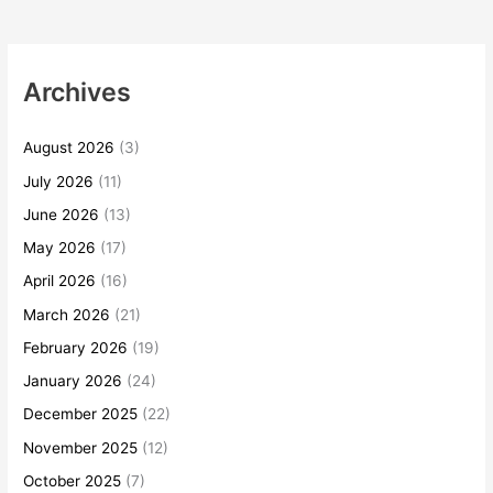
Archives
August 2026
(3)
July 2026
(11)
June 2026
(13)
May 2026
(17)
April 2026
(16)
March 2026
(21)
February 2026
(19)
January 2026
(24)
December 2025
(22)
November 2025
(12)
October 2025
(7)