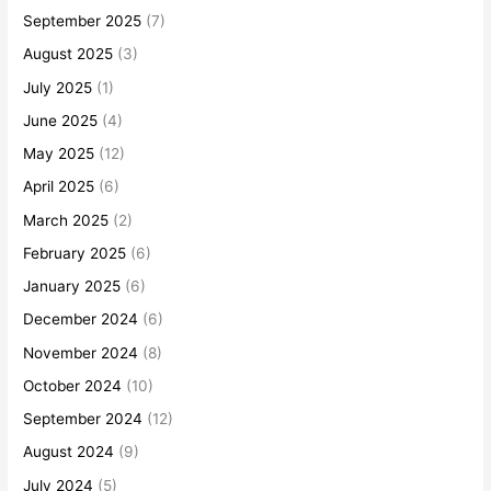
September 2025
(7)
August 2025
(3)
July 2025
(1)
June 2025
(4)
May 2025
(12)
April 2025
(6)
March 2025
(2)
February 2025
(6)
January 2025
(6)
December 2024
(6)
November 2024
(8)
October 2024
(10)
September 2024
(12)
August 2024
(9)
July 2024
(5)