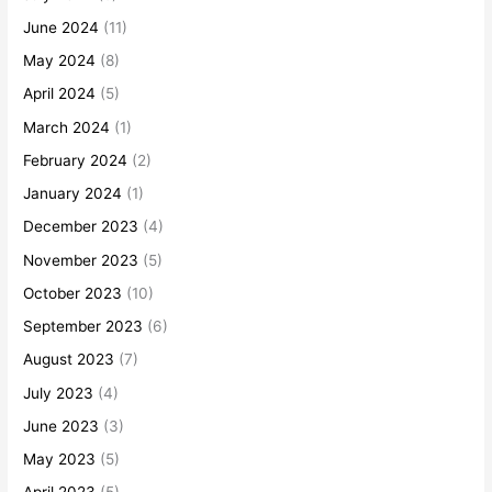
June 2024
(11)
May 2024
(8)
April 2024
(5)
March 2024
(1)
February 2024
(2)
January 2024
(1)
December 2023
(4)
November 2023
(5)
October 2023
(10)
September 2023
(6)
August 2023
(7)
July 2023
(4)
June 2023
(3)
May 2023
(5)