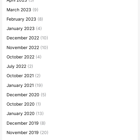
April 2023
(5)
March 2023
(9)
February 2023
(8)
January 2023
(4)
December 2022
(10)
November 2022
(10)
October 2022
(4)
July 2022
(2)
October 2021
(2)
January 2021
(19)
December 2020
(5)
October 2020
(1)
January 2020
(13)
December 2019
(8)
November 2019
(20)