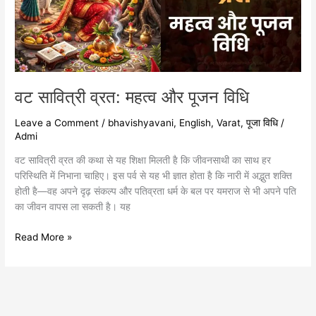
विधि
वट सावित्री व्रत: महत्व और पूजन विधि
Leave a Comment
/
bhavishyavani
,
English
,
Varat
,
पूजा विधि
/
Admi
वट सावित्री व्रत की कथा से यह शिक्षा मिलती है कि जीवनसाथी का साथ हर
परिस्थिति में निभाना चाहिए। इस पर्व से यह भी ज्ञात होता है कि नारी में अद्भुत शक्ति
होती है—वह अपने दृढ़ संकल्प और पतिव्रता धर्म के बल पर यमराज से भी अपने पति
का जीवन वापस ला सकती है। यह
Read More »