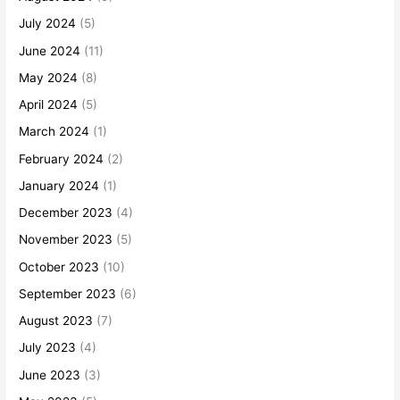
July 2024
(5)
June 2024
(11)
May 2024
(8)
April 2024
(5)
March 2024
(1)
February 2024
(2)
January 2024
(1)
December 2023
(4)
November 2023
(5)
October 2023
(10)
September 2023
(6)
August 2023
(7)
July 2023
(4)
June 2023
(3)