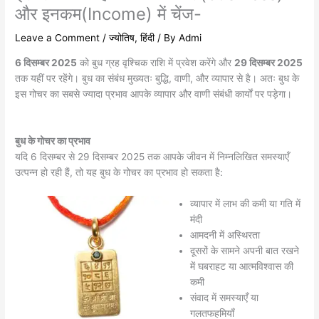
और इनकम(Income) में चेंज-
Leave a Comment
/
ज्योतिष
,
हिंदी
/ By
Admi
6 दिसम्बर 2025
को बुध ग्रह वृश्चिक राशि में प्रवेश करेंगे और
29 दिसम्बर 2025
तक यहीं पर रहेंगे। बुध का संबंध मुख्यतः बुद्धि, वाणी, और व्यापार से है। अतः बुध के
इस गोचर का सबसे ज्यादा प्रभाव आपके व्यापार और वाणी संबंधी कार्यों पर पड़ेगा।
बुध के गोचर का प्रभाव
यदि 6 दिसम्बर से 29 दिसम्बर 2025 तक आपके जीवन में निम्नलिखित समस्याएँ
उत्पन्न हो रही हैं, तो यह बुध के गोचर का प्रभाव हो सकता है:
व्यापार में लाभ की कमी या गति में
मंदी
आमदनी में अस्थिरता
दूसरों के सामने अपनी बात रखने
में घबराहट या आत्मविश्वास की
कमी
संवाद में समस्याएँ या
गलतफहमियाँ