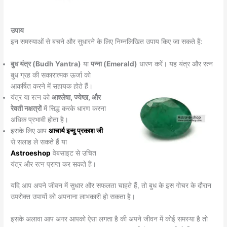
उपाय
इन समस्याओं से बचने और सुधारने के लिए निम्नलिखित उपाय किए जा सकते हैं:
बुध यंत्र (Budh Yantra)
या
पन्ना (Emerald)
धारण करें। यह यंत्र और रत्न
बुध ग्रह की सकारात्मक ऊ
र्जा को
आकर्षित करने में सहायक होते हैं।
यंत्र या रत्न को
आश्लेषा, ज्येष्ठा, और
रेवती नक्षत्रों
में सिद्ध करके धारण करना
अधिक प्रभावी होता है।
इसके लिए आप
आचार्य इन्दु प्रकाश जी
से सलाह ले सकते हैं या
Astroeshop
वेबसाइट से उचित
यंत्र और रत्न प्राप्त कर सकते हैं।
यदि आप अपने जीवन में सुधार और सफलता चाहते हैं, तो बुध के इस गोचर के दौरान
उपरोक्त उपायों को अपनाना लाभकारी हो सकता है।
इसके अलावा आप अगर आपको ऐसा लगता है की अपने जीवन में कोई समस्या है तो