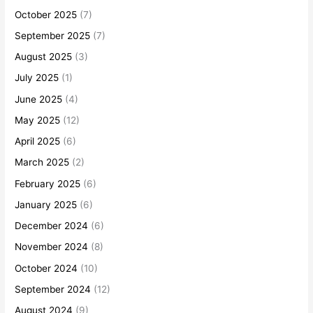
October 2025
(7)
September 2025
(7)
August 2025
(3)
July 2025
(1)
June 2025
(4)
May 2025
(12)
April 2025
(6)
March 2025
(2)
February 2025
(6)
January 2025
(6)
December 2024
(6)
November 2024
(8)
October 2024
(10)
September 2024
(12)
August 2024
(9)