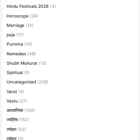
Hindu Festivals 2026
(3)
Horoscope
(24)
Marriage
(14)
puja
(17)
Purnima
(14)
Remedies
(48)
Shubh Muhurat
(13)
Spiritual
(5)
Uncategorized
(238)
Varat
(4)
Vastu
(27)
आध्यात्मिक
(149)
ज्योतिष
(157)
त्योहार
(52)
त्योहार
(5)