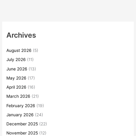
Archives
August 2026
(5)
July 2026
(11)
June 2026
(13)
May 2026
(17)
April 2026
(16)
March 2026
(21)
February 2026
(19)
January 2026
(24)
December 2025
(22)
November 2025
(12)