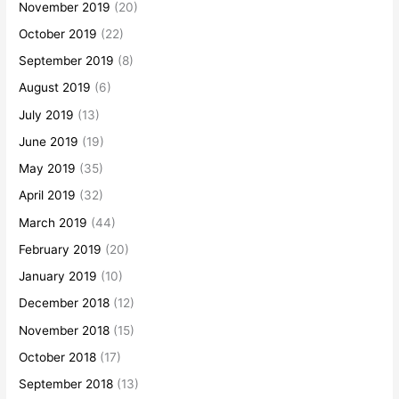
November 2019
(20)
October 2019
(22)
September 2019
(8)
August 2019
(6)
July 2019
(13)
June 2019
(19)
May 2019
(35)
April 2019
(32)
March 2019
(44)
February 2019
(20)
January 2019
(10)
December 2018
(12)
November 2018
(15)
October 2018
(17)
September 2018
(13)