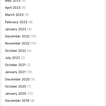
May 2023
(5)
April 2023
(5)
March 2023
(9)
February 2023
(8)
January 2023
(4)
December 2022
(10)
November 2022
(10)
October 2022
(4)
July 2022
(2)
October 2021
(2)
January 2021
(19)
December 2020
(5)
October 2020
(1)
January 2020
(13)
December 2019
(8)