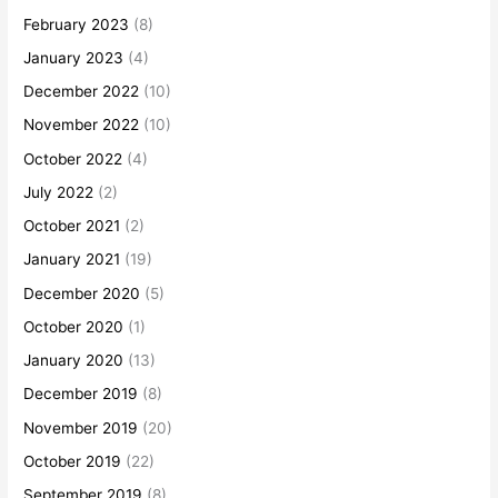
February 2023
(8)
January 2023
(4)
December 2022
(10)
November 2022
(10)
October 2022
(4)
July 2022
(2)
October 2021
(2)
January 2021
(19)
December 2020
(5)
October 2020
(1)
January 2020
(13)
December 2019
(8)
November 2019
(20)
October 2019
(22)
September 2019
(8)