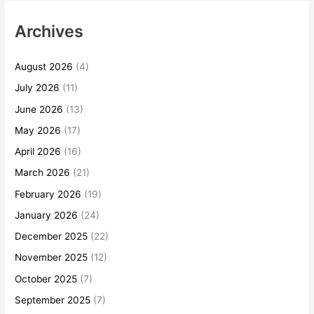
Archives
August 2026
(4)
July 2026
(11)
June 2026
(13)
May 2026
(17)
April 2026
(16)
March 2026
(21)
February 2026
(19)
January 2026
(24)
December 2025
(22)
November 2025
(12)
October 2025
(7)
September 2025
(7)