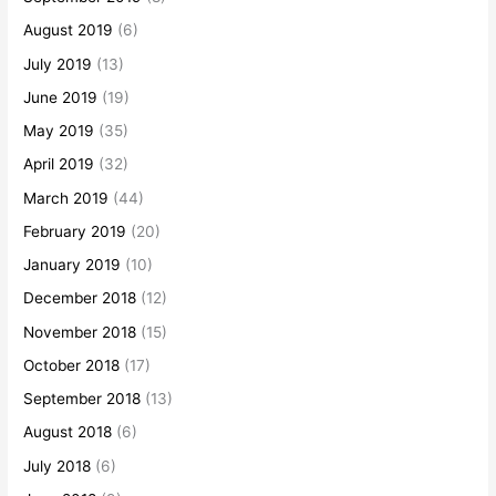
August 2019
(6)
July 2019
(13)
June 2019
(19)
May 2019
(35)
April 2019
(32)
March 2019
(44)
February 2019
(20)
January 2019
(10)
December 2018
(12)
November 2018
(15)
October 2018
(17)
September 2018
(13)
August 2018
(6)
July 2018
(6)