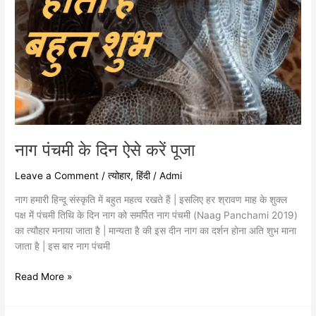
नाग पंचमी के दिन ऐसे करें पूजा
Leave a Comment
/
त्योहार
,
हिंदी
/
Admi
नाग हमारी हिन्दू संस्कृति में बहुत महत्व रखते हैं | इसलिए हर श्रावण माह के शुक्ल
पक्ष में पंचमी तिथि के दिन नाग को समर्पित नाग पंचमी (Naag Panchami 2019)
का त्यौहार मनाया जाता है | मान्यता है की इस दीन नाग का दर्शन होना अति शुभ माना
जाता है | इस बार नाग पंचमी
Read More »