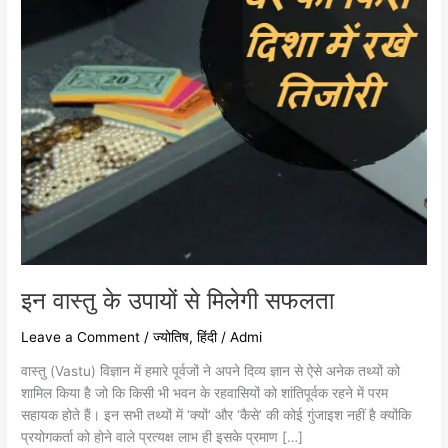
सफलता
इन वास्तु के उपायों से मिलेगी सफलता
Leave a Comment
/
ज्योतिष
,
हिंदी
/
Admi
वास्तु (Vastu) विज्ञान में हमारे पूर्वजों ने अपने दिव्य ज्ञान से ऐसे अनेक तथ्यों को
शामिल किया है जो कि किसी भी भवन के रहवासियों को शांतिपूर्वक रहने में परम
सहायक होते हैं। इन सभी तथ्यों में ‘क्यों’ और ‘कैसे’ की कोई गुंजाइश नहीं है क्योंकि
प्रयोगकर्ता को होने वाले प्रत्यक्ष लाभ ही इसके प्रमाण […]