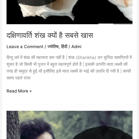
दक्षिणावर्ति शंख क्यों है सबसे खास
Leave a Comment
/
ज्योतिष
,
हिंदी
/
Admi
हिन्दू धर्म में शंख की महत्वता कम नहीं हैं | शंख (Shankha) उन चुनिंदा सामग्रियों में
शुमार है जो किसी भी पूजन में बहुत महत्वपूर्ण होते हैं | इसकी उत्पत्ति माता लक्ष्मी की
तरह ही समुद्र से हुई थी इसीलिए इसे माता लक्ष्मी के भाई की उपाधि दी गयी है | काफी
समय पहले राजा
Read More »
सौभाग्य
बीसा
यंत्र
से