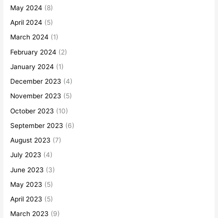
May 2024
(8)
April 2024
(5)
March 2024
(1)
February 2024
(2)
January 2024
(1)
December 2023
(4)
November 2023
(5)
October 2023
(10)
September 2023
(6)
August 2023
(7)
July 2023
(4)
June 2023
(3)
May 2023
(5)
April 2023
(5)
March 2023
(9)