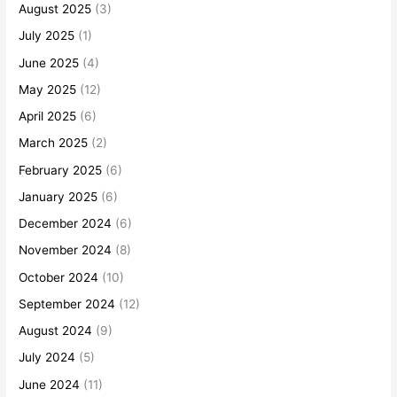
August 2025
(3)
July 2025
(1)
June 2025
(4)
May 2025
(12)
April 2025
(6)
March 2025
(2)
February 2025
(6)
January 2025
(6)
December 2024
(6)
November 2024
(8)
October 2024
(10)
September 2024
(12)
August 2024
(9)
July 2024
(5)
June 2024
(11)