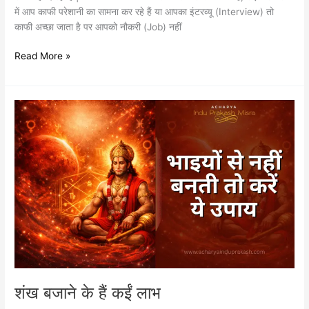
में आप काफी परेशानी का सामना कर रहे हैं या आपका इंटरव्यू (Interview) तो
काफी अच्छा जाता है पर आपको नौकरी (Job) नहीं
Read More »
शंख
बजाने
के
हैं
कईं
लाभ
शंख बजाने के हैं कईं लाभ