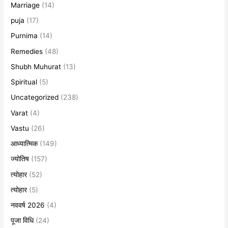
Marriage
(14)
puja
(17)
Purnima
(14)
Remedies
(48)
Shubh Muhurat
(13)
Spiritual
(5)
Uncategorized
(238)
Varat
(4)
Vastu
(26)
आध्यात्मिक
(149)
ज्योतिष
(157)
त्योहार
(52)
त्योहार
(5)
नववर्ष 2026
(4)
पूजा विधि
(24)