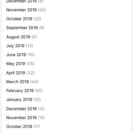
December 2019
(8)
November 2019
(20)
October 2019
(22)
September 2019
(8)
August 2019
(6)
July 2019
(13)
June 2019
(19)
May 2019
(35)
April 2019
(32)
March 2019
(44)
February 2019
(20)
January 2019
(10)
December 2018
(12)
November 2018
(15)
October 2018
(17)