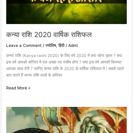
कन्या राशि 2020 वार्षिक राशिफल
Leave a Comment
/
ज्योतिष
,
हिंदी
/
Admi
कन्या राशि (Kanya rashi 2020) के लिए वर्ष 2020 में क्या रहेगा ख़ास ? क्या
इस वर्ष आपको करियर में एक अच्छा पद नसीब होगा ? क्या इस वर्ष आपकी किस्मत
आपका साथ देगी ? जानिए कन्या राशि के 2020 के वार्षिक राशिफल में | सबसे पहले
बात करते हैं कन्या राशि वालों के करियर
Read More »
कौन
है
लक्ष्मी
जी