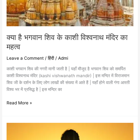
क्या है भगवान शिव के काशी विश्वनाथ मंदिर का
महत्व
Leave a Comment
/
हिंदी
/
Admi
काशी भगवान शिव की नगरी मानी जाती है | यहाँ मौजूद है भगवान शिव को समर्पित
काशी विश्वनाथ मंदिर (kashi vishwanath mandir) | इस मन्दिर में विराजमान
शिव जी के दर्शन के लिए लोग लाखों की संख्या में आते हैं | यहाँ होने वाली गंगा आरती
विश्व भर में प्रसिद्ध है | इस मन्दिर का
Read More »
क्या
है
ॐ