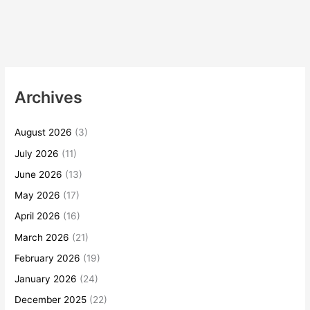
Archives
August 2026
(3)
July 2026
(11)
June 2026
(13)
May 2026
(17)
April 2026
(16)
March 2026
(21)
February 2026
(19)
January 2026
(24)
December 2025
(22)