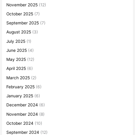
November 2025
(12)
October 2025
(7)
September 2025
(7)
August 2025
(3)
July 2025
(1)
June 2025
(4)
May 2025
(12)
April 2025
(6)
March 2025
(2)
February 2025
(6)
January 2025
(6)
December 2024
(6)
November 2024
(8)
October 2024
(10)
September 2024
(12)