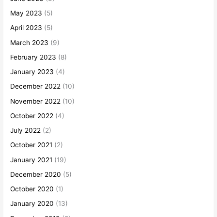
May 2023
(5)
April 2023
(5)
March 2023
(9)
February 2023
(8)
January 2023
(4)
December 2022
(10)
November 2022
(10)
October 2022
(4)
July 2022
(2)
October 2021
(2)
January 2021
(19)
December 2020
(5)
October 2020
(1)
January 2020
(13)