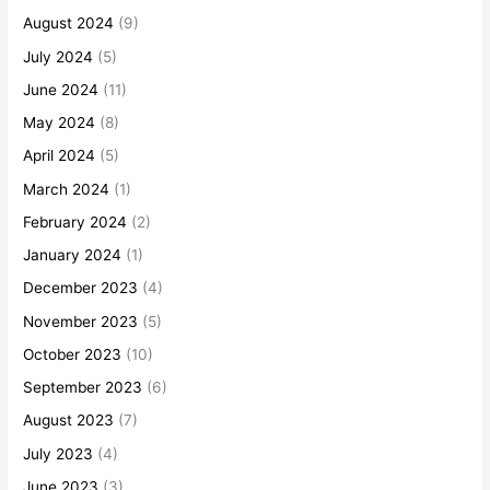
August 2024
(9)
July 2024
(5)
June 2024
(11)
May 2024
(8)
April 2024
(5)
March 2024
(1)
February 2024
(2)
January 2024
(1)
December 2023
(4)
November 2023
(5)
October 2023
(10)
September 2023
(6)
August 2023
(7)
July 2023
(4)
June 2023
(3)